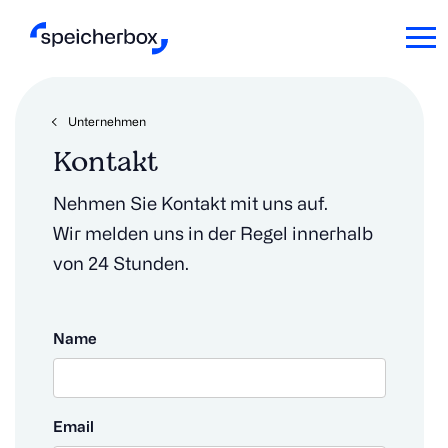
Unternehmen
Kontakt
Nehmen Sie Kontakt mit uns auf.
Wir melden uns in der Regel innerhalb
von 24 Stunden.
Name
Email