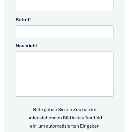
Betreff
Nachricht
Bitte geben Sie die Zeichen im
untenstehenden Bild in das Textfeld
ein, um automatisierten Eingaben