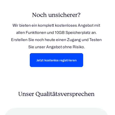
Noch unsicherer?
Wir bieten ein komplett kostenloses Angebot mit
allen Funktionen und 10GB Speicherplatz an.
Erstellen Sie noch heute einen Zugang und Testen
Sie unser Angebot ohne Risiko.
Jetzt kostenlos registrieren
Unser Qualitätsversprechen