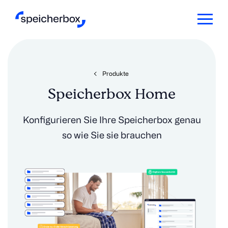
Produkte
Speicherbox Home
Konfigurieren Sie Ihre Speicherbox genau
so wie Sie sie brauchen