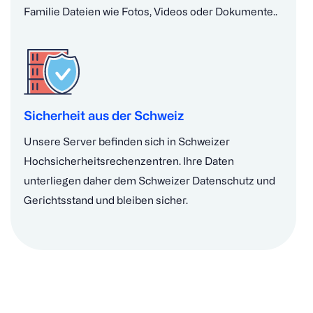
Familie Dateien wie Fotos, Videos oder Dokumente..
Sicherheit aus der Schweiz
Unsere Server befinden sich in Schweizer
Hochsicherheitsrechenzentren. Ihre Daten
unterliegen daher dem Schweizer Datenschutz und
Gerichtsstand und bleiben sicher.