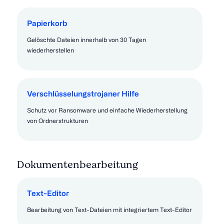
Papierkorb
Gelöschte Dateien innerhalb von 30 Tagen
wiederherstellen
Verschlüsselungstrojaner Hilfe
Schutz vor Ransomware und einfache Wiederherstellung
von Ordnerstrukturen
Dokumentenbearbeitung
Text-Editor
Bearbeitung von Text-Dateien mit integriertem Text-Editor