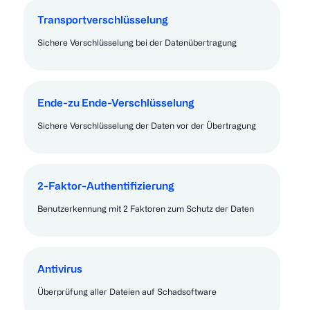
Transportverschlüsselung
Sichere Verschlüsselung bei der Datenübertragung
Ende-zu Ende-Verschlüsselung
Sichere Verschlüsselung der Daten vor der Übertragung
2-Faktor-Authentifizierung
Benutzerkennung mit 2 Faktoren zum Schutz der Daten
Antivirus
Überprüfung aller Dateien auf Schadsoftware