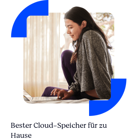
Bester Cloud-Speicher für zu
Hause