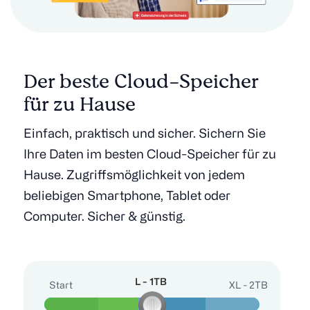
Der beste Cloud-Speicher
für zu Hause
Einfach, praktisch und sicher. Sichern Sie
Ihre Daten im besten Cloud-Speicher für zu
Hause. Zugriffsmöglichkeit von jedem
beliebigen Smartphone, Tablet oder
Computer. Sicher & günstig.
L - 1TB
Start
L - 1TB
XL - 2TB