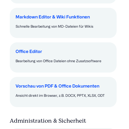
Markdown Editor & Wiki Funktionen
Schnelle Bearbeitung von MD-Dateien für Wikis
Office Editor
Bearbeitung von Office Dateien ohne Zusatzsoftware
Vorschau von PDF & Office Dokumenten
Ansicht direkt im Browser, z.B. DOCX, PPTX, XLSX, ODT
Administration & Sicherheit