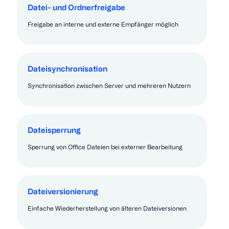
Datei- und Ordnerfreigabe
Freigabe an interne und externe Empfänger möglich
Dateisynchronisation
Synchronisation zwischen Server und mehreren Nutzern
Dateisperrung
Sperrung von Office Dateien bei externer Bearbeitung
Dateiversionierung
Einfache Wiederherstellung von älteren Dateiversionen