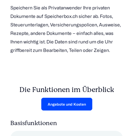
Speichern Sie als Privatanwender Ihre privaten
Dokumente auf Speicherbox.ch sicher ab. Fotos,
Steuerunterlagen, Versicherungspolicen, Ausweise,
Rezepte, andere Dokumente – einfach alles, was
Ihnen wichtig ist. Die Daten sind rund um die Uhr
griffbereit zum Bearbeiten, Teilen oder Zeigen.
Die Funktionen im Überblick
Angebote und Kosten
Basisfunktionen