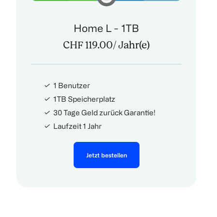
Home L - 1TB
CHF 119.00
/ Jahr(e)
1 Benutzer
1TB Speicherplatz
30 Tage Geld zurück Garantie!
Laufzeit 1 Jahr
Jetzt bestellen