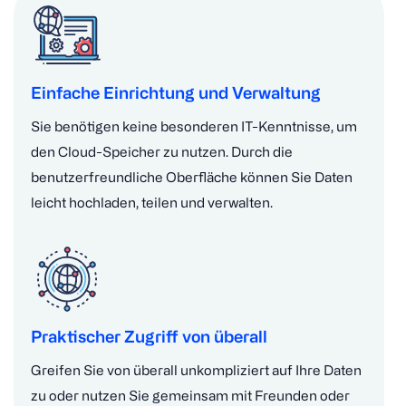
Einfache Einrichtung und Verwaltung
Sie benötigen keine besonderen IT-Kenntnisse, um
den Cloud-Speicher zu nutzen. Durch die
benutzerfreundliche Oberfläche können Sie Daten
leicht hochladen, teilen und verwalten.
Praktischer Zugriff von überall
Greifen Sie von überall unkompliziert auf Ihre Daten
zu oder nutzen Sie gemeinsam mit Freunden oder