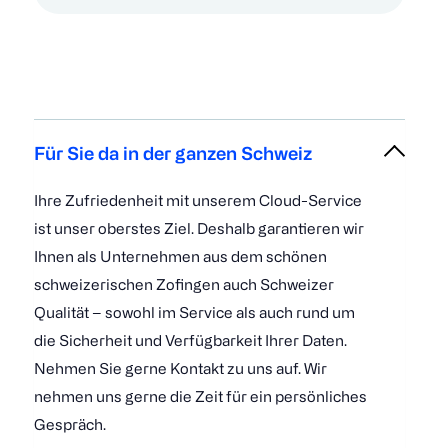
Für Sie da in der ganzen Schweiz
Ihre Zufriedenheit mit unserem Cloud-Service
ist unser oberstes Ziel. Deshalb garantieren wir
Ihnen als Unternehmen aus dem schönen
schweizerischen Zofingen auch Schweizer
Qualität – sowohl im Service als auch rund um
die Sicherheit und Verfügbarkeit Ihrer Daten.
Nehmen Sie gerne Kontakt zu uns auf. Wir
nehmen uns gerne die Zeit für ein persönliches
Gespräch.