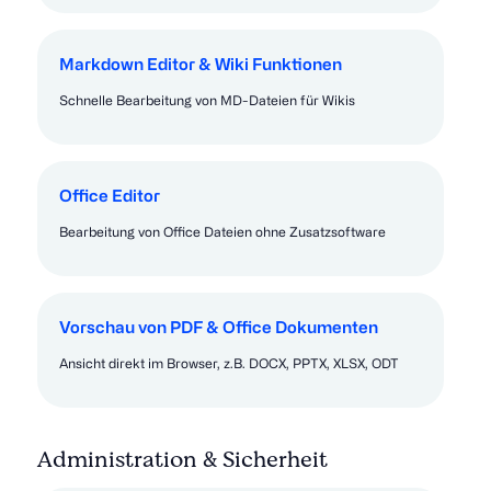
Markdown Editor & Wiki Funktionen
Schnelle Bearbeitung von MD-Dateien für Wikis
Office Editor
Bearbeitung von Office Dateien ohne Zusatzsoftware
Vorschau von PDF & Office Dokumenten
Ansicht direkt im Browser, z.B. DOCX, PPTX, XLSX, ODT
Administration & Sicherheit