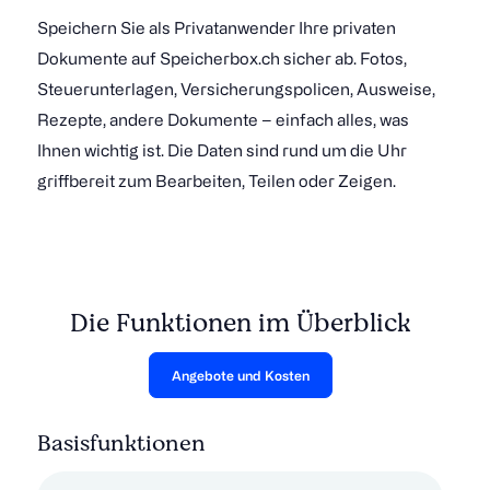
Speichern Sie als Privatanwender Ihre privaten
Dokumente auf Speicherbox.ch sicher ab. Fotos,
Steuerunterlagen, Versicherungspolicen, Ausweise,
Rezepte, andere Dokumente – einfach alles, was
Ihnen wichtig ist. Die Daten sind rund um die Uhr
griffbereit zum Bearbeiten, Teilen oder Zeigen.
Die Funktionen im Überblick
Angebote und Kosten
Basisfunktionen