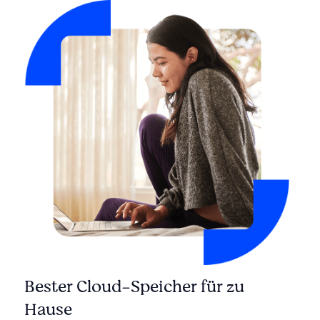
Bester Cloud-Speicher für zu
Hause