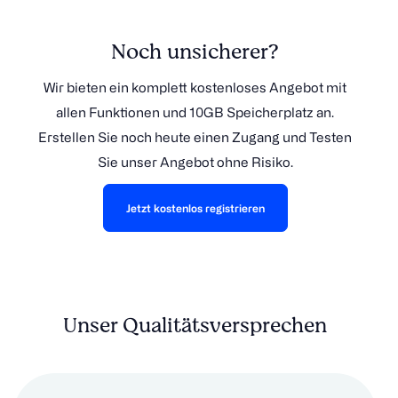
Noch unsicherer?
Wir bieten ein komplett kostenloses Angebot mit
allen Funktionen und 10GB Speicherplatz an.
Erstellen Sie noch heute einen Zugang und Testen
Sie unser Angebot ohne Risiko.
Jetzt kostenlos registrieren
Unser Qualitätsversprechen