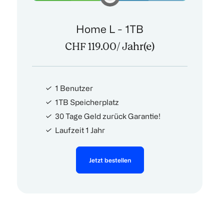
Home L - 1TB
CHF 119.00
/ Jahr(e)
1 Benutzer
1TB Speicherplatz
30 Tage Geld zurück Garantie!
Laufzeit 1 Jahr
Jetzt bestellen