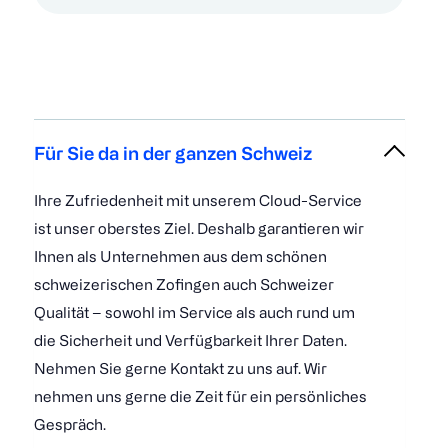
Für Sie da in der ganzen Schweiz
Ihre Zufriedenheit mit unserem Cloud-Service
ist unser oberstes Ziel. Deshalb garantieren wir
Ihnen als Unternehmen aus dem schönen
schweizerischen Zofingen auch Schweizer
Qualität – sowohl im Service als auch rund um
die Sicherheit und Verfügbarkeit Ihrer Daten.
Nehmen Sie gerne Kontakt zu uns auf. Wir
nehmen uns gerne die Zeit für ein persönliches
Gespräch.