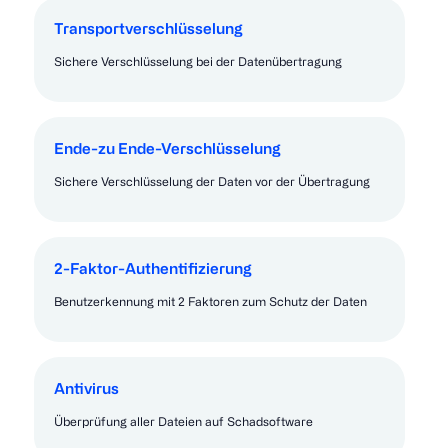
Transportverschlüsselung
Sichere Verschlüsselung bei der Datenübertragung
Ende-zu Ende-Verschlüsselung
Sichere Verschlüsselung der Daten vor der Übertragung
2-Faktor-Authentifizierung
Benutzerkennung mit 2 Faktoren zum Schutz der Daten
Antivirus
Überprüfung aller Dateien auf Schadsoftware