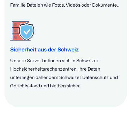
Familie Dateien wie Fotos, Videos oder Dokumente..
Sicherheit aus der Schweiz
Unsere Server befinden sich in Schweizer
Hochsicherheitsrechenzentren. Ihre Daten
unterliegen daher dem Schweizer Datenschutz und
Gerichtsstand und bleiben sicher.