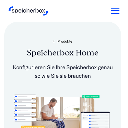
Produkte
Speicherbox Home
Konfigurieren Sie Ihre Speicherbox genau
so wie Sie sie brauchen