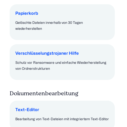
Papierkorb
Gelöschte Dateien innerhalb von 30 Tagen
wiederherstellen
Verschlüsselungstrojaner Hilfe
Schutz vor Ransomware und einfache Wiederherstellung
von Ordnerstrukturen
Dokumentenbearbeitung
Text-Editor
Bearbeitung von Text-Dateien mit integriertem Text-Editor