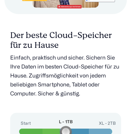
Der beste Cloud-Speicher
für zu Hause
Einfach, praktisch und sicher. Sichern Sie
Ihre Daten im besten Cloud-Speicher für zu
Hause. Zugriffsmöglichkeit von jedem
beliebigen Smartphone, Tablet oder
Computer. Sicher & günstig.
L - 1TB
Start
L - 1TB
XL - 2TB