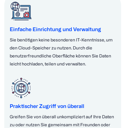
Einfache Einrichtung und Verwaltung
Sie benötigen keine besonderen IT-Kenntnisse, um
den Cloud-Speicher zu nutzen. Durch die
benutzerfreundliche Oberfläche können Sie Daten
leicht hochladen, teilen und verwalten.
Praktischer Zugriff von überall
Greifen Sie von überall unkompliziert auf Ihre Daten
zu oder nutzen Sie gemeinsam mit Freunden oder