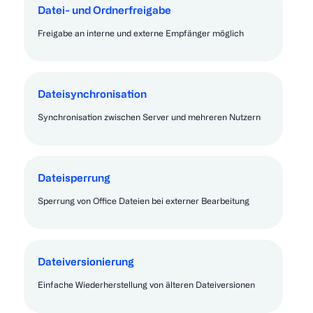
Datei- und Ordnerfreigabe
Freigabe an interne und externe Empfänger möglich
Dateisynchronisation
Synchronisation zwischen Server und mehreren Nutzern
Dateisperrung
Sperrung von Office Dateien bei externer Bearbeitung
Dateiversionierung
Einfache Wiederherstellung von älteren Dateiversionen