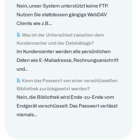
Nein, unser System unterstützt keine FTP.
Nutzen Sie stattdessen gängige WebDAV
Clients wie z.B....
Was ist der Unterschied zwischen dem
Kundencenter und der Dateiablage?
Im Kundencenter werden alle persönlichen
Daten wie E-Mailadresse, Rechnungsanschrift
und...
Kann das Passwort von einer verschlüsselten
Bibliothek zurückgesetzt werden?
Nein, die Bibliothek wird Ende-zu-Ende vom
Endgerät verschlüsselt. Das Passwort verlässt
niemals...