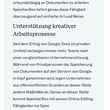
ortsunabhängig an Dokumenten zu arbeiten.
SpeicherBox liefert genau diese Fähigkeit
überzeugend auf einfache Art und Weise.
Unterstützung kreativer
Arbeitsprozesse
Seit dem Erfolg von Google Docs im privaten
Umfeld verlangen immer mehr Teams nach
einer vergleichbaren Unternehmenslösung.
Während von Privatpersonen die Speicherung
von Dokumenten auf den Servern von Google
in Kauf genommen wird, legen Unternehmen
aus offensichtlichen Gründen an dieser Stelle
andere Maßstäbe an. Genau an dieser Stelle
kommt SpeicherBox mit seinen Online Editing-
Fähigkeiten ins Spiel.