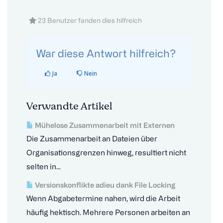
23 Benutzer fanden dies hilfreich
War diese Antwort hilfreich?
Ja
Nein
Verwandte Artikel
Mühelose Zusammenarbeit mit Externen
Die Zusammenarbeit an Dateien über
Organisationsgrenzen hinweg, resultiert nicht
selten in...
Versionskonflikte adieu dank File Locking
Wenn Abgabetermine nahen, wird die Arbeit
häufig hektisch. Mehrere Personen arbeiten an