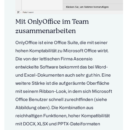
Mit OnlyOffice im Team
zusammenarbeiten
OnlyOffice ist eine Office Suite, die mit seiner
hohen Komptabilität zu Microsoft Office wirbt.
Die von der lettischen Firma Ascensio
entwickelte Software bekommt das bei Word-
und Excel-Dokumenten auch sehr gut hin. Eine
weitere Stärke ist die aufgeräumte Oberfläche
mit seinem Ribbon-Look, in dem sich Microsoft
Office Benutzer schnell zurechtfinden (siehe
Abbildung oben). Die Kombination aus
reichhaltigen Funktionen, hoher Kompatibilität
mit DOCX, XLSX und PPTX-Dateiformaten