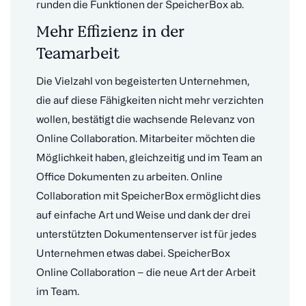
runden die Funktionen der SpeicherBox ab.
Mehr Effizienz in der
Teamarbeit
Die Vielzahl von begeisterten Unternehmen,
die auf diese Fähigkeiten nicht mehr verzichten
wollen, bestätigt die wachsende Relevanz von
Online Collaboration. Mitarbeiter möchten die
Möglichkeit haben, gleichzeitig und im Team an
Office Dokumenten zu arbeiten. Online
Collaboration mit SpeicherBox ermöglicht dies
auf einfache Art und Weise und dank der drei
unterstützten Dokumentenserver ist für jedes
Unternehmen etwas dabei. SpeicherBox
Online Collaboration – die neue Art der Arbeit
im Team.