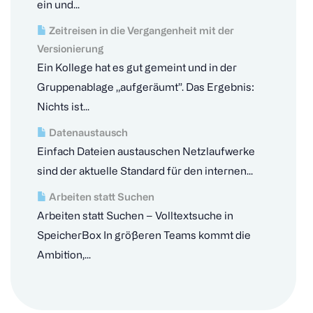
ein und...
Zeitreisen in die Vergangenheit mit der
Versionierung
Ein Kollege hat es gut gemeint und in der
Gruppenablage „aufgeräumt”. Das Ergebnis:
Nichts ist...
Datenaustausch
Einfach Dateien austauschen Netzlaufwerke
sind der aktuelle Standard für den internen...
Arbeiten statt Suchen
Arbeiten statt Suchen – Volltextsuche in
SpeicherBox In größeren Teams kommt die
Ambition,...