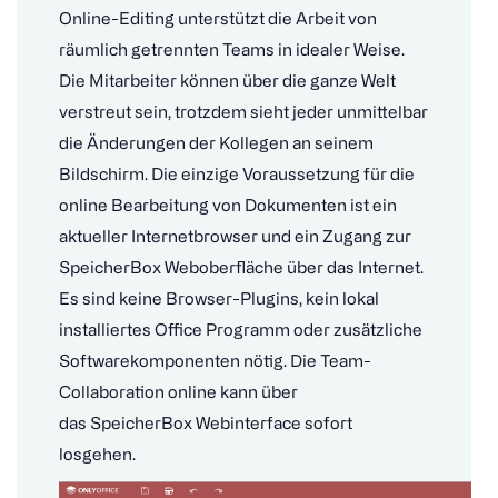
Online-Editing unterstützt die Arbeit von
räumlich getrennten Teams in idealer Weise.
Die Mitarbeiter können über die ganze Welt
verstreut sein, trotzdem sieht jeder unmittelbar
die Änderungen der Kollegen an seinem
Bildschirm. Die einzige Voraussetzung für die
online Bearbeitung von Dokumenten ist ein
aktueller Internetbrowser und ein Zugang zur
SpeicherBox Weboberfläche über das Internet.
Es sind keine Browser-Plugins, kein lokal
installiertes Office Programm oder zusätzliche
Softwarekomponenten nötig. Die Team-
Collaboration online kann über
das SpeicherBox Webinterface sofort
losgehen.