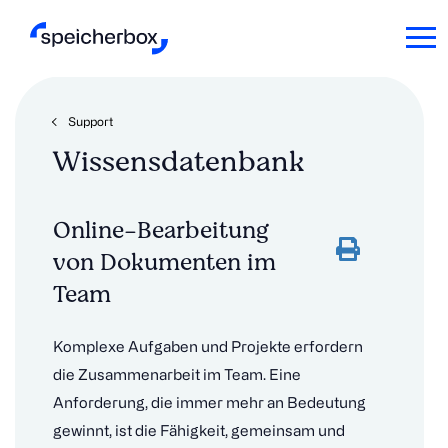
Support
Wissensdatenbank
Online-Bearbeitung
von Dokumenten im
Team
Komplexe Aufgaben und Projekte erfordern
die Zusammenarbeit im Team. Eine
Anforderung, die immer mehr an Bedeutung
gewinnt, ist die Fähigkeit, gemeinsam und