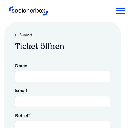
Support
Ticket öffnen
Name
Email
Betreff