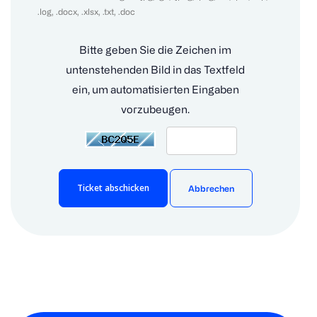
.log, .docx, .xlsx, .txt, .doc
Bitte geben Sie die Zeichen im
untenstehenden Bild in das Textfeld
ein, um automatisierten Eingaben
vorzubeugen.
Abbrechen