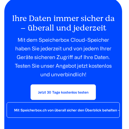
Ihre Daten immer sicher da
– überall und jederzeit
Mit dem Speicherbox Cloud-Speicher
haben Sie jederzeit und von jedem Ihrer
Geräte sicheren Zugriff auf Ihre Daten.
Testen Sie unser Angebot jetzt kostenlos
und unverbindlich!
Jetzt 30 Tage kostenlos testen
Mit Speicherbox.ch von überall sicher den Überblick behalten – der 