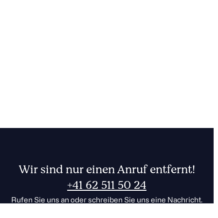
Wir sind nur einen Anruf entfernt!
+41 62 511 50 24
Rufen Sie uns an oder schreiben Sie uns eine Nachricht.
Zum Kontakt
001
FR
DE
CHF
EUR