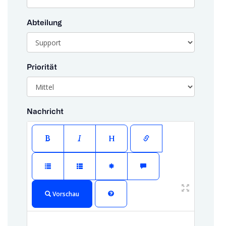
Abteilung
Priorität
Nachricht
Vorschau