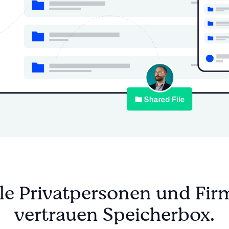
le Privatpersonen und Fi
vertrauen Speicherbox.