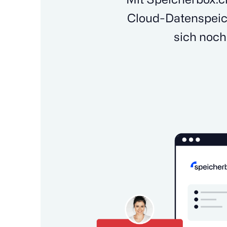
Cloud-Datenspeich
sich noch