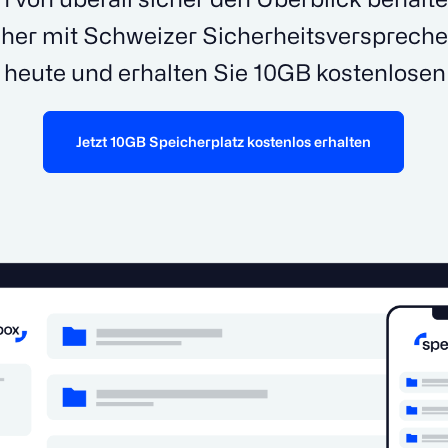
er mit Schweizer Sicherheitsversprechen
 heute und erhalten Sie 10GB kostenlosen
Jetzt 10GB Speicherplatz kostenlos erhalten