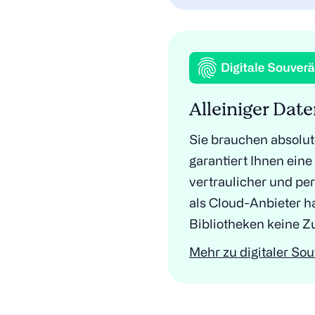
Alleiniger Date
Sie brauchen absolut
garantiert Ihnen ein
vertraulicher und pe
als Cloud-Anbieter h
Bibliotheken keine Z
Mehr zu digitaler Sou