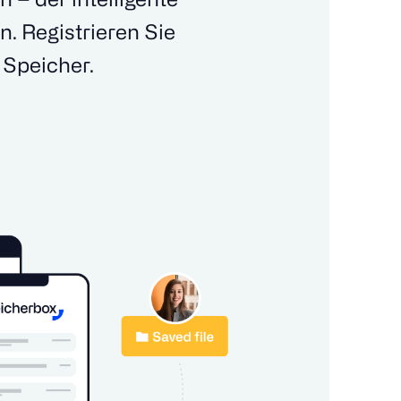
. Registrieren Sie
 Speicher.