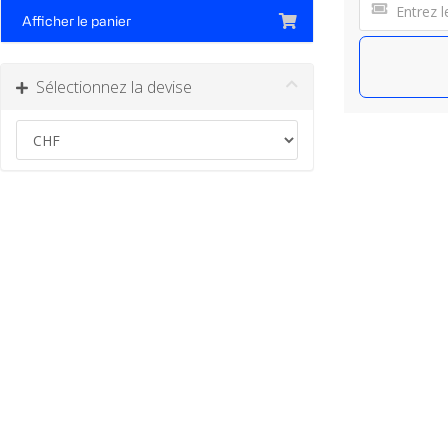
Afficher le panier
Sélectionnez la devise