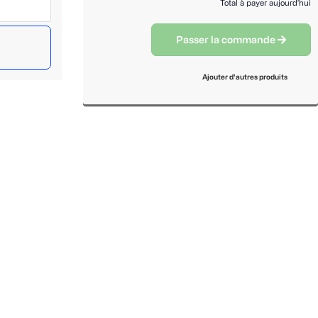
Total à payer aujourd'hui
Passer la commande
Ajouter d'autres produits