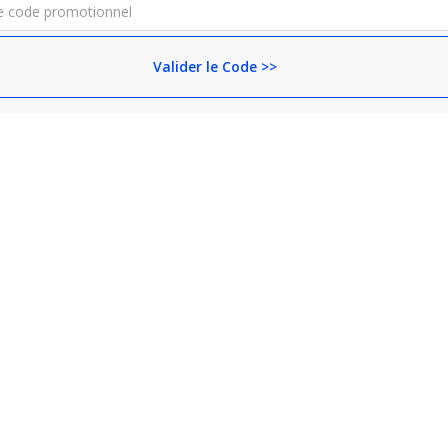
Valider le Code >>