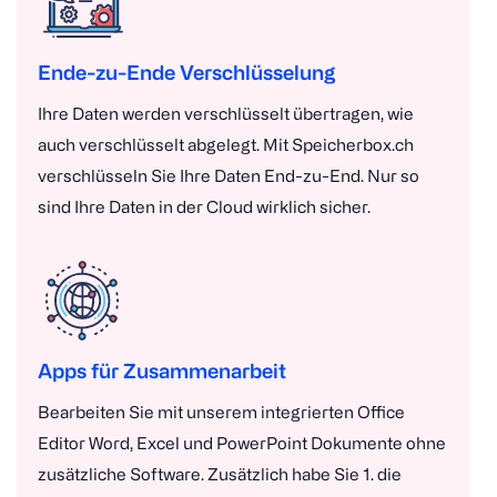
Ende-zu-Ende Verschlüsselung
Ihre Daten werden verschlüsselt übertragen, wie
auch verschlüsselt abgelegt. Mit Speicherbox.ch
verschlüsseln Sie Ihre Daten End-zu-End. Nur so
sind Ihre Daten in der Cloud wirklich sicher.
Apps für Zusammenarbeit
Bearbeiten Sie mit unserem integrierten Office
Editor Word, Excel und PowerPoint Dokumente ohne
zusätzliche Software. Zusätzlich habe Sie 1. die