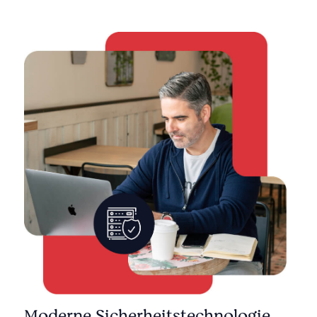
Moderne Sicherheitstechnologie