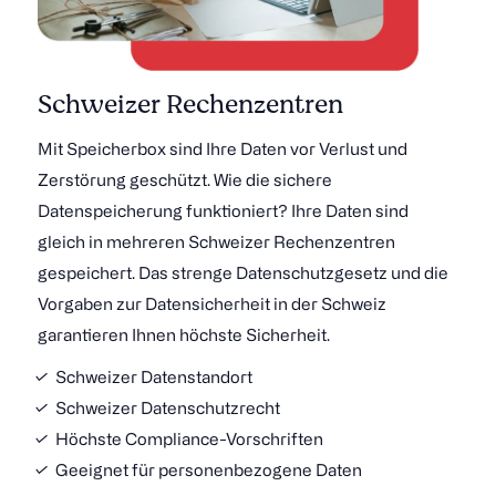
Schweizer Rechenzentren
Mit Speicherbox sind Ihre Daten vor Verlust und
Zerstörung geschützt. Wie die sichere
Datenspeicherung funktioniert? Ihre Daten sind
gleich in mehreren Schweizer Rechenzentren
gespeichert. Das strenge Datenschutzgesetz und die
Vorgaben zur Datensicherheit in der Schweiz
garantieren Ihnen höchste Sicherheit.
Schweizer Datenstandort
Schweizer Datenschutzrecht
Höchste Compliance-Vorschriften
Geeignet für personenbezogene Daten