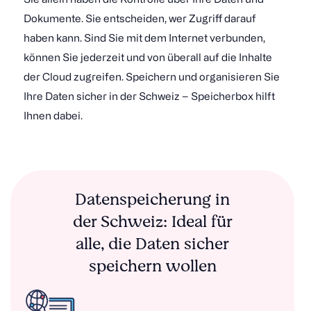
Dokumente. Sie entscheiden, wer Zugriff darauf
haben kann. Sind Sie mit dem Internet verbunden,
können Sie jederzeit und von überall auf die Inhalte
der Cloud zugreifen. Speichern und organisieren Sie
Ihre Daten sicher in der Schweiz – Speicherbox hilft
Ihnen dabei.
Datenspeicherung in
der Schweiz: Ideal für
alle, die Daten sicher
speichern wollen