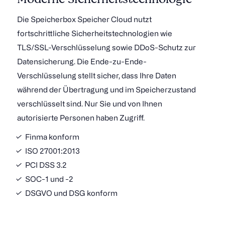
Die Speicherbox Speicher Cloud nutzt
fortschrittliche Sicherheitstechnologien wie
TLS/SSL-Verschlüsselung sowie DDoS-Schutz zur
Datensicherung. Die Ende-zu-Ende-
Verschlüsselung stellt sicher, dass Ihre Daten
während der Übertragung und im Speicherzustand
verschlüsselt sind. Nur Sie und von Ihnen
autorisierte Personen haben Zugriff.
Finma konform
ISO 27001:2013
PCI DSS 3.2
SOC-1 und -2
DSGVO und DSG konform