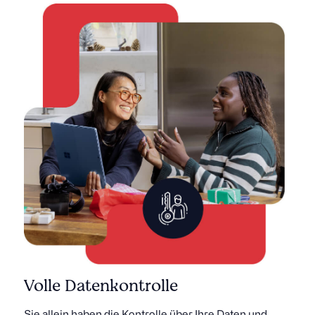
Volle Datenkontrolle
Sie allein haben die Kontrolle über Ihre Daten und