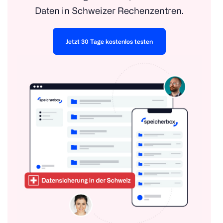
Daten in Schweizer Rechenzentren.
Jetzt 30 Tage kostenlos testen