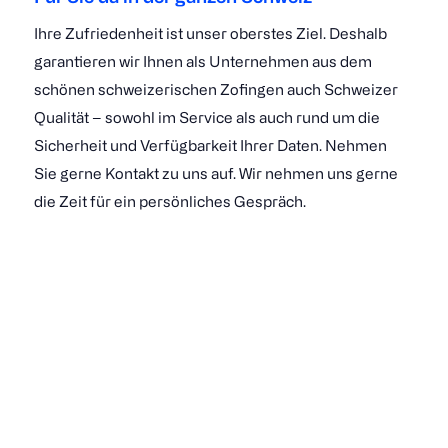
Ihre Zufriedenheit ist unser oberstes Ziel. Deshalb
garantieren wir Ihnen als Unternehmen aus dem
schönen schweizerischen Zofingen auch Schweizer
Qualität – sowohl im Service als auch rund um die
Sicherheit und Verfügbarkeit Ihrer Daten. Nehmen
Sie gerne Kontakt zu uns auf. Wir nehmen uns gerne
die Zeit für ein persönliches Gespräch.