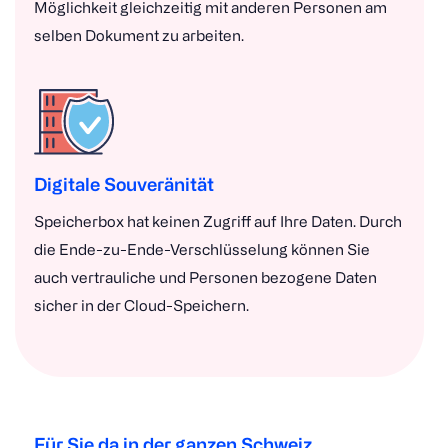
Möglichkeit gleichzeitig mit anderen Personen am
selben Dokument zu arbeiten.
Digitale Souveränität
Speicherbox hat keinen Zugriff auf Ihre Daten. Durch
die Ende-zu-Ende-Verschlüsselung können Sie
auch vertrauliche und Personen bezogene Daten
sicher in der Cloud-Speichern.
Für Sie da in der ganzen Schweiz