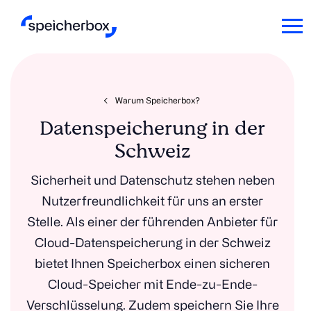
Warum Speicherbox?
Datenspeicherung in der
Schweiz
Sicherheit und Datenschutz stehen neben
Nutzerfreundlichkeit für uns an erster
Stelle. Als einer der führenden Anbieter für
Cloud-Datenspeicherung in der Schweiz
bietet Ihnen Speicherbox einen sicheren
Cloud-Speicher mit Ende-zu-Ende-
Verschlüsselung. Zudem speichern Sie Ihre