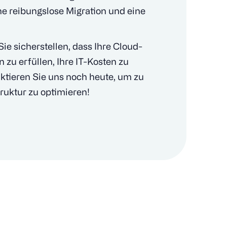
ne reibungslose Migration und eine
ie sicherstellen, dass Ihre Cloud-
 zu erfüllen, Ihre IT-Kosten zu
ktieren Sie uns noch heute, um zu
truktur zu optimieren!