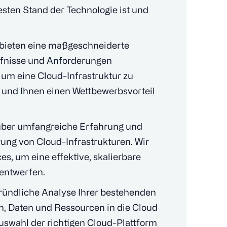
esten Stand der Technologie ist und
 bieten eine maßgeschneiderte
ürfnisse und Anforderungen
 um eine Cloud-Infrastruktur zu
 und Ihnen einen Wettbewerbsvorteil
über umfangreiche Erfahrung und
ung von Cloud-Infrastrukturen. Wir
s, um eine effektive, skalierbare
 entwerfen.
gründliche Analyse Ihrer bestehenden
, Daten und Ressourcen in die Cloud
uswahl der richtigen Cloud-Plattform