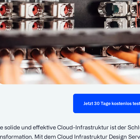
Jetzt 30 Tage kostenlos tes
e solide und effektive Cloud-Infrastruktur ist der Schl
nsformation. Mit dem Cloud Infrastruktur Design Ser