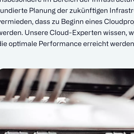
fundierte Planung der zukünftigen Infrastr
vermieden, dass zu Beginn eines Cloudpro
werden. Unsere Cloud-Experten wissen, 
die optimale Performance erreicht werden