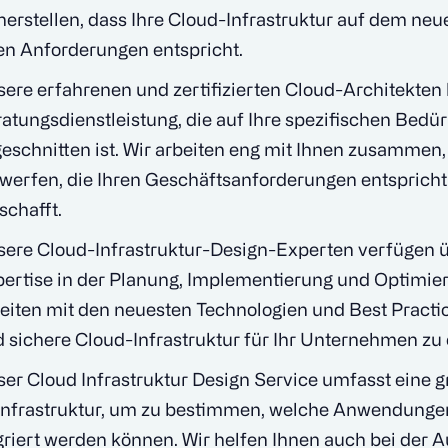
herstellen, dass Ihre Cloud-Infrastruktur auf dem neu
en Anforderungen entspricht.
ere erfahrenen und zertifizierten Cloud-Architekten
atungsdienstleistung, die auf Ihre spezifischen Bed
eschnitten ist. Wir arbeiten eng mit Ihnen zusammen,
werfen, die Ihren Geschäftsanforderungen entspricht
schafft.
ere Cloud-Infrastruktur-Design-Experten verfügen 
ertise in der Planung, Implementierung und Optimier
eiten mit den neuesten Technologien und Best Practice
 sichere Cloud-Infrastruktur für Ihr Unternehmen zu
er Cloud Infrastruktur Design Service umfasst eine 
Infrastruktur, um zu bestimmen, welche Anwendungen
riert werden können. Wir helfen Ihnen auch bei der A