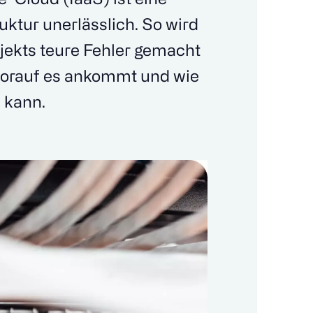
uktur unerlässlich. So wird
jekts teure Fehler gemacht
worauf es ankommt und wie
 kann.