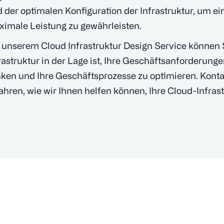
 der optimalen Konfiguration der Infrastruktur, um ei
imale Leistung zu gewährleisten.
 unserem Cloud Infrastruktur Design Service können S
rastruktur in der Lage ist, Ihre Geschäftsanforderungen
ken und Ihre Geschäftsprozesse zu optimieren. Konta
ahren, wie wir Ihnen helfen können, Ihre Cloud-Infras