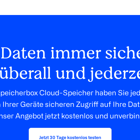
 Daten immer sich
überall und jederz
peicherbox Cloud-Speicher haben Sie jed
Ihrer Geräte sicheren Zugriff auf Ihre Da
nser Angebot jetzt kostenlos und unverbin
Jetzt 30 Tage kostenlos testen