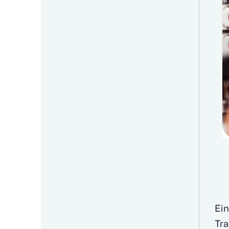
Ein
Tra