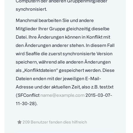
Computern der anderen Gruppenmitglieder
synchronisiert.
Manchmal bearbeiten Sie und andere
Mitglieder Ihrer Gruppe gleichzeitig dieselbe
Datei. Ihre Änderungen können in Konflikt mit
den Änderungen anderer stehen. In diesem Fall
wird Seafile die zuerst synchronisierte Version
speichern, während alle anderen Änderungen
als „Konfliktdateien“ gespeichert werden. Diese
Dateien enden mit der jeweiligen E-Mail-
Adresse und der aktuellen Zeit, also z.B. test.txt
(SFConflict
name@example.com
2015-03-07-
11-30-28).
209 Benutzer fanden dies hilfreich