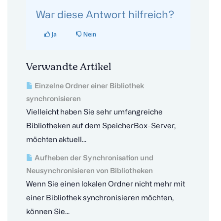
War diese Antwort hilfreich?
Ja
Nein
Verwandte Artikel
Einzelne Ordner einer Bibliothek
synchronisieren
Vielleicht haben Sie sehr umfangreiche
Bibliotheken auf dem SpeicherBox-Server,
möchten aktuell...
Aufheben der Synchronisation und
Neusynchronisieren von Bibliotheken
Wenn Sie einen lokalen Ordner nicht mehr mit
einer Bibliothek synchronisieren möchten,
können Sie...