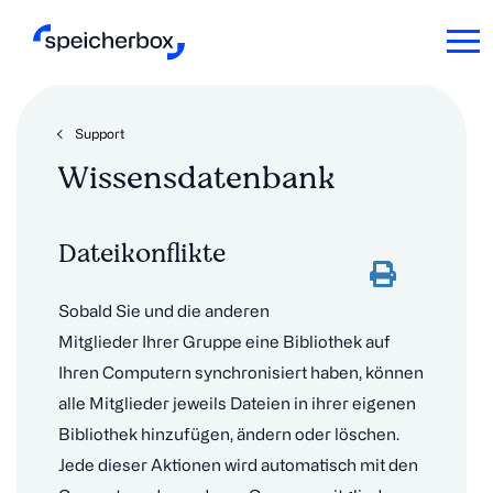
Support
Wissensdatenbank
Dateikonflikte
Sobald Sie und die anderen
Mitglieder Ihrer Gruppe eine Bibliothek auf
Ihren Computern synchronisiert haben, können
alle Mitglieder jeweils Dateien in ihrer eigenen
Bibliothek hinzufügen, ändern oder löschen.
Jede dieser Aktionen wird automatisch mit den