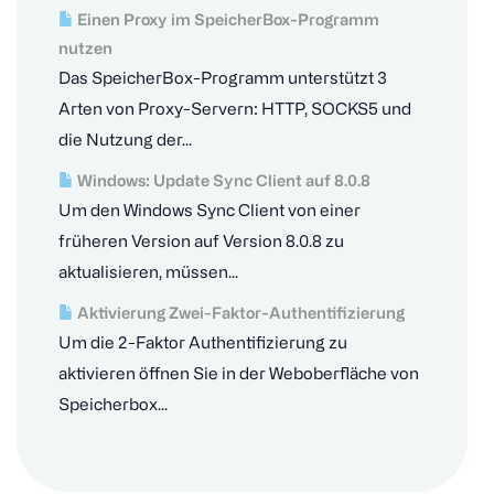
Einen Proxy im SpeicherBox-Programm
nutzen
Das SpeicherBox-Programm unterstützt 3
Arten von Proxy-Servern: HTTP, SOCKS5 und
die Nutzung der...
Windows: Update Sync Client auf 8.0.8
Um den Windows Sync Client von einer
früheren Version auf Version 8.0.8 zu
aktualisieren, müssen...
Aktivierung Zwei-Faktor-Authentifizierung
Um die 2-Faktor Authentifizierung zu
aktivieren öffnen Sie in der Weboberfläche von
Speicherbox...