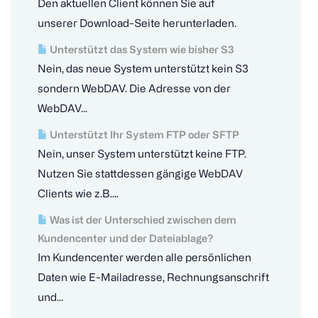
Den aktuellen Client können Sie auf
unserer Download-Seite herunterladen.
Unterstützt das System wie bisher S3
Nein, das neue System unterstützt kein S3
sondern WebDAV. Die Adresse von der
WebDAV...
Unterstützt Ihr System FTP oder SFTP
Nein, unser System unterstützt keine FTP.
Nutzen Sie stattdessen gängige WebDAV
Clients wie z.B....
Was ist der Unterschied zwischen dem
Kundencenter und der Dateiablage?
Im Kundencenter werden alle persönlichen
Daten wie E-Mailadresse, Rechnungsanschrift
und...