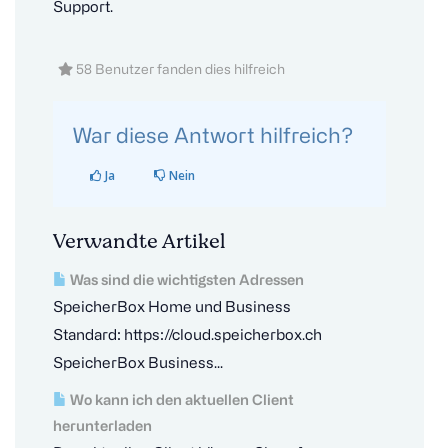
Support.
58 Benutzer fanden dies hilfreich
War diese Antwort hilfreich?
Ja
Nein
Verwandte Artikel
Was sind die wichtigsten Adressen
SpeicherBox Home und Business
Standard: https://cloud.speicherbox.ch
SpeicherBox Business...
Wo kann ich den aktuellen Client
herunterladen