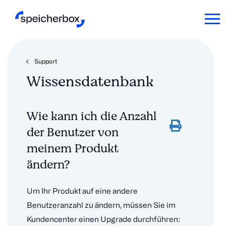
Support
Wissensdatenbank
Wie kann ich die Anzahl
der Benutzer von
meinem Produkt
ändern?
Um Ihr Produkt auf eine andere
Benutzeranzahl zu ändern, müssen Sie im
Kundencenter einen Upgrade durchführen: