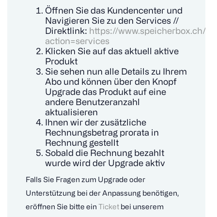
Öffnen Sie das Kundencenter und
Navigieren Sie zu den Services //
Direktlink:
https://www.speicherbox.ch/cl
action=services
Klicken Sie auf das aktuell aktive
Produkt
Sie sehen nun alle Details zu Ihrem
Abo und können über den Knopf
Upgrade das Produkt auf eine
andere Benutzeranzahl
aktualisieren
Ihnen wir der zusätzliche
Rechnungsbetrag prorata in
Rechnung gestellt
Sobald die Rechnung bezahlt
wurde wird der Upgrade aktiv
Falls Sie Fragen zum Upgrade oder
Unterstützung bei der Anpassung benötigen,
eröffnen Sie bitte ein
Ticket
bei unserem