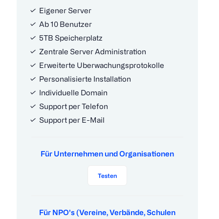
Eigener Server
Ab 10 Benutzer
5TB Speicherplatz
Zentrale Server Administration
Erweiterte Uberwachungsprotokolle
Personalisierte Installation
Individuelle Domain
Support per Telefon
Support per E-Mail
Für Unternehmen und Organisationen
Testen
Für NPO's (Vereine, Verbände, Schulen