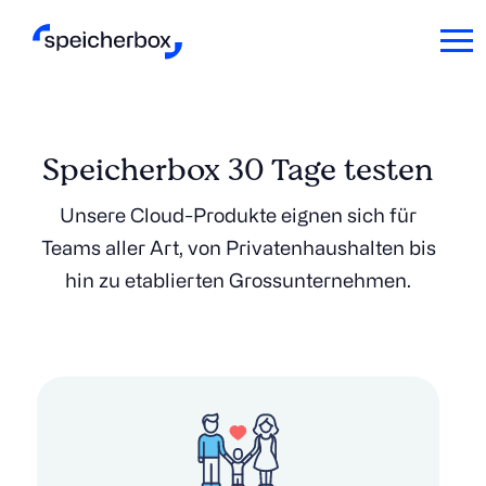
Speicherbox 30 Tage testen
Unsere Cloud-Produkte eignen sich für
Teams aller Art, von Privatenhaushalten bis
hin zu etablierten Grossunternehmen.