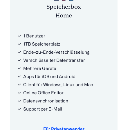
Speicherbox
Home
1 Benutzer
1TB Speicherplatz
Ende-zu-Ende-Verschlüsselung
Verschlüsselter Datentransfer
Mehrere Geräte
Apps für iOS und Android
Client für Windows, Linux und Mac
Online Office Editor
Datensynchronisation
Support per E-Mail
Für Privatanwender