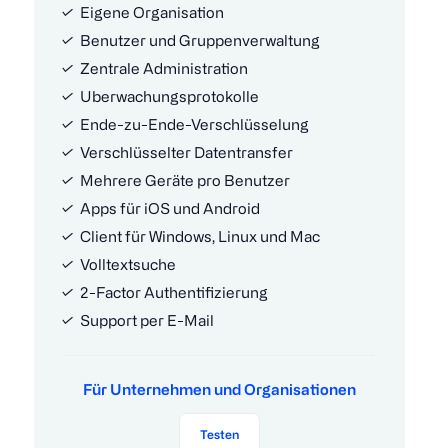
Eigene Organisation
Benutzer und Gruppenverwaltung
Zentrale Administration
Uberwachungsprotokolle
Ende-zu-Ende-Verschlüsselung
Verschlüsselter Datentransfer
Mehrere Geräte pro Benutzer
Apps für iOS und Android
Client für Windows, Linux und Mac
Volltextsuche
2-Factor Authentifizierung
Support per E-Mail
Für Unternehmen und Organisationen
Testen