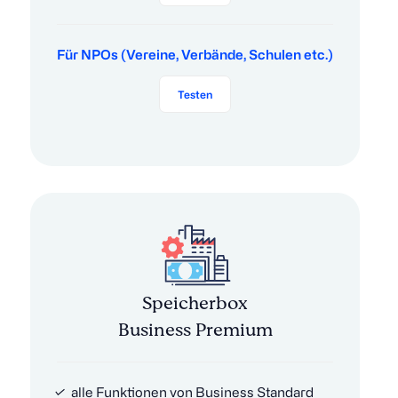
Für NPOs (Vereine, Verbände, Schulen etc.)
Testen
Speicherbox
Business Premium
alle Funktionen von Business Standard