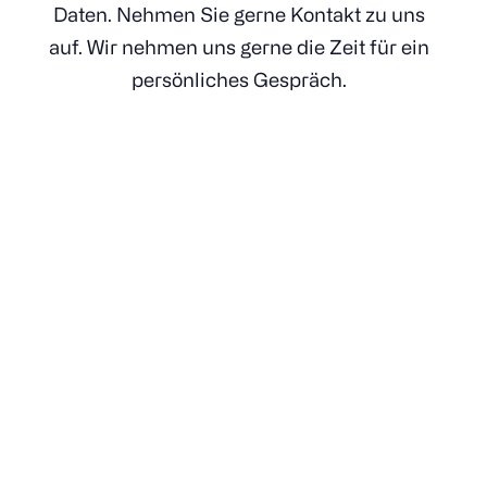
Daten. Nehmen Sie gerne Kontakt zu uns
auf. Wir nehmen uns gerne die Zeit für ein
persönliches Gespräch.