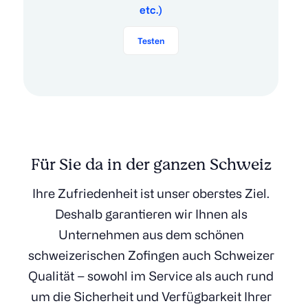
etc.)
Testen
Für Sie da in der ganzen Schweiz
Ihre Zufriedenheit ist unser oberstes Ziel.
Deshalb garantieren wir Ihnen als
Unternehmen aus dem schönen
schweizerischen Zofingen auch Schweizer
Qualität – sowohl im Service als auch rund
um die Sicherheit und Verfügbarkeit Ihrer