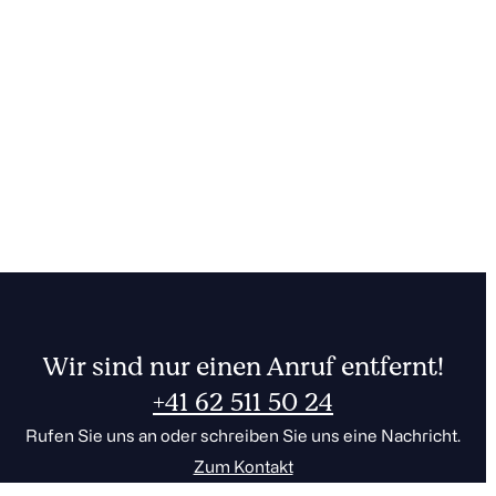
Wir sind nur einen Anruf entfernt!
+41 62 511 50 24
Rufen Sie uns an oder schreiben Sie uns eine Nachricht.
Zum Kontakt