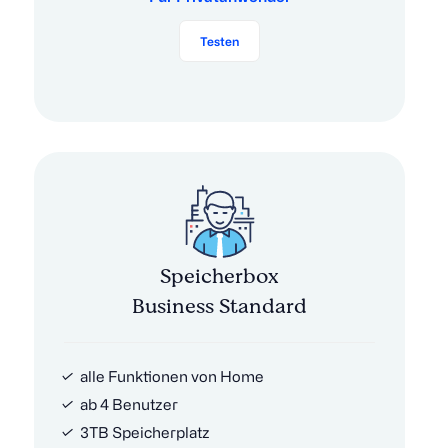
Testen
Speicherbox
Business Standard
alle Funktionen von Home
ab 4 Benutzer
3TB Speicherplatz