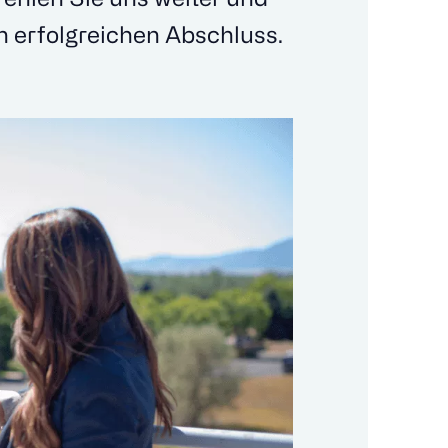
n erfolgreichen Abschluss.