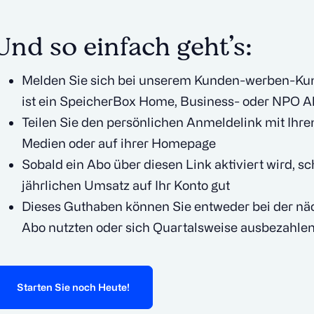
Und so einfach geht’s:
Melden Sie sich bei unserem Kunden-werben-Ku
ist ein SpeicherBox Home, Business- oder NPO A
Teilen Sie den persönlichen Anmeldelink mit Ihre
Medien oder auf ihrer Homepage
Sobald ein Abo über diesen Link aktiviert wird, 
jährlichen Umsatz auf Ihr Konto gut
Dieses Guthaben können Sie entweder bei der nä
Abo nutzten oder sich Quartalsweise ausbezahlen
Starten Sie noch Heute!