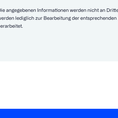
ie angegebenen Informationen werden nicht an Dritte 
erden lediglich zur Bearbeitung der entsprechenden
erarbeitet.