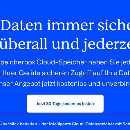
 Daten immer sich
überall und jederz
peicherbox Cloud-Speicher haben Sie jed
Ihrer Geräte sicheren Zugriff auf Ihre Da
nser Angebot jetzt kostenlos und unverbin
Jetzt 30 Tage kostenlos testen
 Überblick behalten – der intelligente Cloud-Datenspeicher mit Sc