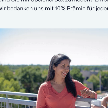
wir bedanken uns mit 10% Prämie für jede