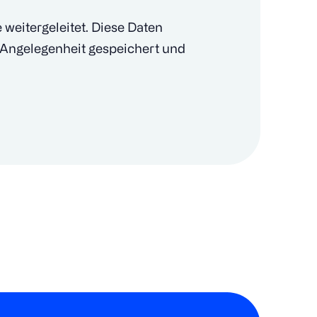
weitergeleitet. Diese Daten
 Angelegenheit gespeichert und