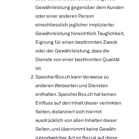
Gewährleistung gegenüber dem Kunden
oder einer anderen Person
einschliesslich jeglicher implizierter
Gewährleistung hinsichtlich Tauglichkeit,
Eignung für einen bestimmten Zweck
oder der Gewährleistung, dass die
Dienste von einer bestimmten Qualität
ist.
SpeicherBox.ch kann Verweise zu
anderen Webseiten und Diensten
enthalten. SpeicherBox.ch hat keinen
Einfluss auf den Inhalt dieser verlinkten
Seiten, distanziert sich hiermit
ausdrücklich von allen Inhalten dieser
Seiten, und übernimmt keine Gewähr
irgendwelcher Art im Bezug auf diese