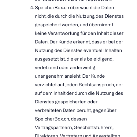
SpeicherBox.ch überwacht die Daten
nicht, die durch die Nutzung des Dienstes
gespeichert werden, und übernimmt
keine Verantwortung für den Inhalt dieser
Daten. Der Kunde erkennt, dass er bei der
Nutzung des Dienstes eventuell Inhalten
ausgesetzt ist, die er als beleidigend,
verletzend oder anderweitig
unangenehm ansieht. Der Kunde
verzichtet auf jeden Rechtsanspruch, der
auf dem Inhalt der durch die Nutzung des
Dienstes gespeicherten oder
verbreiteten Daten beruht, gegenüber
SpeicherBox.ch, dessen
Vertragspartnern, Geschäftsführern,
Direktoren, Vertretern und Angestellten.