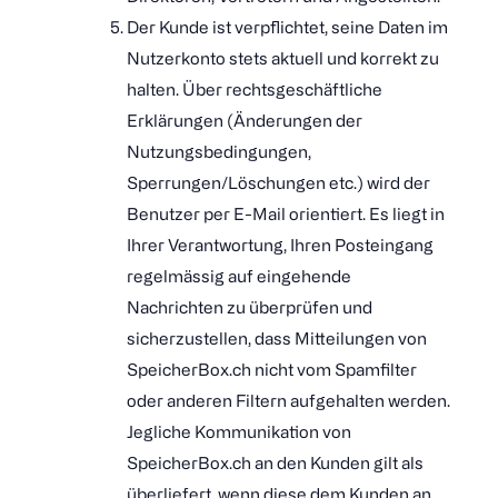
Der Kunde ist verpflichtet, seine Daten im
Nutzerkonto stets aktuell und korrekt zu
halten. Über rechtsgeschäftliche
Erklärungen (Änderungen der
Nutzungsbedingungen,
Sperrungen/Löschungen etc.) wird der
Benutzer per E-Mail orientiert. Es liegt in
Ihrer Verantwortung, Ihren Posteingang
regelmässig auf eingehende
Nachrichten zu überprüfen und
sicherzustellen, dass Mitteilungen von
SpeicherBox.ch nicht vom Spamfilter
oder anderen Filtern aufgehalten werden.
Jegliche Kommunikation von
SpeicherBox.ch an den Kunden gilt als
überliefert, wenn diese dem Kunden an