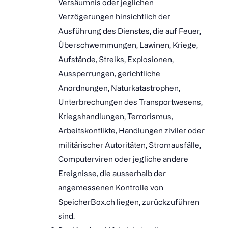
Versäumnis oder jeglichen
Verzögerungen hinsichtlich der
Ausführung des Dienstes, die auf Feuer,
Überschwemmungen, Lawinen, Kriege,
Aufstände, Streiks, Explosionen,
Aussperrungen, gerichtliche
Anordnungen, Naturkatastrophen,
Unterbrechungen des Transportwesens,
Kriegshandlungen, Terrorismus,
Arbeitskonflikte, Handlungen ziviler oder
militärischer Autoritäten, Stromausfälle,
Computerviren oder jegliche andere
Ereignisse, die ausserhalb der
angemessenen Kontrolle von
SpeicherBox.ch liegen, zurückzuführen
sind.