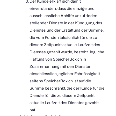
Der Kunde erklärt sich damit
einverstanden, dass die einzige und
ausschliessliche Abhilfe unzufrieden
stellender Dienste in der Kündigung des
Dienstes und der Erstattung der Summe,
die vom Kunden tatsächlich für die zu
diesem Zeitpunkt aktuelle Laufzeit des
Dienstes gezahlt wurde, besteht. Jegliche
Haftung von SpeicherBox.ch in
Zusammenhang mit den Diensten
einschliesslich jeglicher Fahrlässigkeit
seitens SpeicherBox.ch ist auf die
Summe beschränkt, die der Kunde für die
Dienste für die zu diesem Zeitpunkt
aktuelle Laufzeit des Dienstes gezahlt
hat.