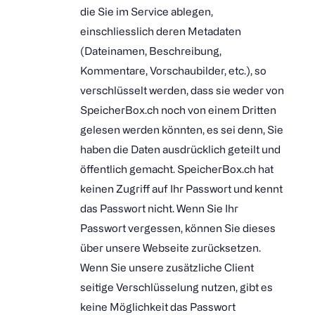
die Sie im Service ablegen,
einschliesslich deren Metadaten
(Dateinamen, Beschreibung,
Kommentare, Vorschaubilder, etc.), so
verschlüsselt werden, dass sie weder von
SpeicherBox.ch noch von einem Dritten
gelesen werden könnten, es sei denn, Sie
haben die Daten ausdrücklich geteilt und
öffentlich gemacht. SpeicherBox.ch hat
keinen Zugriff auf Ihr Passwort und kennt
das Passwort nicht. Wenn Sie Ihr
Passwort vergessen, können Sie dieses
über unsere Webseite zurücksetzen.
Wenn Sie unsere zusätzliche Client
seitige Verschlüsselung nutzen, gibt es
keine Möglichkeit das Passwort