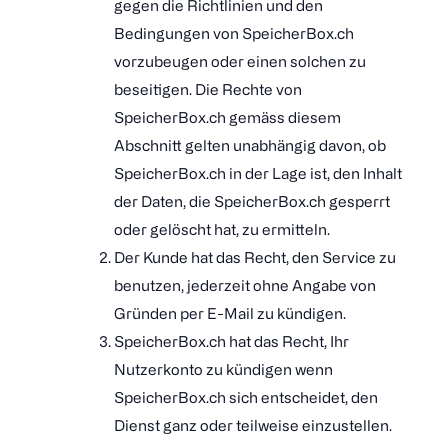
gegen die Richtlinien und den
Bedingungen von SpeicherBox.ch
vorzubeugen oder einen solchen zu
beseitigen. Die Rechte von
SpeicherBox.ch gemäss diesem
Abschnitt gelten unabhängig davon, ob
SpeicherBox.ch in der Lage ist, den Inhalt
der Daten, die SpeicherBox.ch gesperrt
oder gelöscht hat, zu ermitteln.
Der Kunde hat das Recht, den Service zu
benutzen, jederzeit ohne Angabe von
Gründen per E-Mail zu kündigen.
SpeicherBox.ch hat das Recht, Ihr
Nutzerkonto zu kündigen wenn
SpeicherBox.ch sich entscheidet, den
Dienst ganz oder teilweise einzustellen.