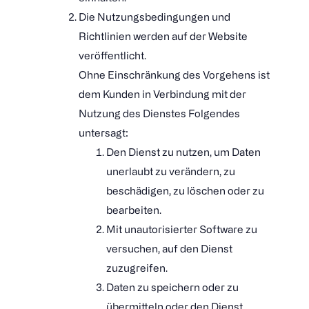
Die Nutzungsbedingungen und
Richtlinien werden auf der Website
veröffentlicht.
Ohne Einschränkung des Vorgehens ist
dem Kunden in Verbindung mit der
Nutzung des Dienstes Folgendes
untersagt:
Den Dienst zu nutzen, um Daten
unerlaubt zu verändern, zu
beschädigen, zu löschen oder zu
bearbeiten.
Mit unautorisierter Software zu
versuchen, auf den Dienst
zuzugreifen.
Daten zu speichern oder zu
übermitteln oder den Dienst