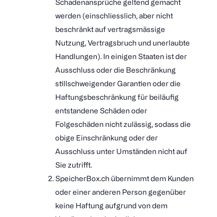
Schadenansprüche geltend gemacht
werden (einschliesslich, aber nicht
beschränkt auf vertragsmässige
Nutzung, Vertragsbruch und unerlaubte
Handlungen). In einigen Staaten ist der
Ausschluss oder die Beschränkung
stillschweigender Garantien oder die
Haftungsbeschränkung für beiläufig
entstandene Schäden oder
Folgeschäden nicht zulässig, sodass die
obige Einschränkung oder der
Ausschluss unter Umständen nicht auf
Sie zutrifft.
SpeicherBox.ch übernimmt dem Kunden
oder einer anderen Person gegenüber
keine Haftung aufgrund von dem