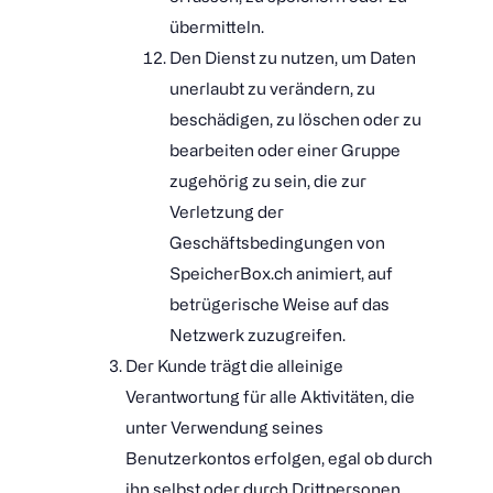
übermitteln.
Den Dienst zu nutzen, um Daten
unerlaubt zu verändern, zu
beschädigen, zu löschen oder zu
bearbeiten oder einer Gruppe
zugehörig zu sein, die zur
Verletzung der
Geschäftsbedingungen von
SpeicherBox.ch animiert, auf
betrügerische Weise auf das
Netzwerk zuzugreifen.
Der Kunde trägt die alleinige
Verantwortung für alle Aktivitäten, die
unter Verwendung seines
Benutzerkontos erfolgen, egal ob durch
ihn selbst oder durch Drittpersonen.