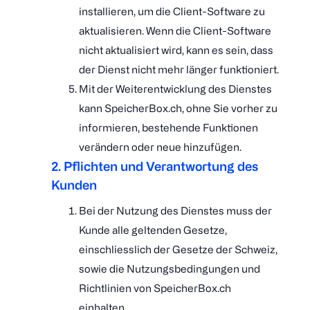
installieren, um die Client-Software zu
aktualisieren. Wenn die Client-Software
nicht aktualisiert wird, kann es sein, dass
der Dienst nicht mehr länger funktioniert.
Mit der Weiterentwicklung des Dienstes
kann SpeicherBox.ch, ohne Sie vorher zu
informieren, bestehende Funktionen
verändern oder neue hinzufügen.
2. Pflichten und Verantwortung des
Kunden
Bei der Nutzung des Dienstes muss der
Kunde alle geltenden Gesetze,
einschliesslich der Gesetze der Schweiz,
sowie die Nutzungsbedingungen und
Richtlinien von SpeicherBox.ch
einhalten.