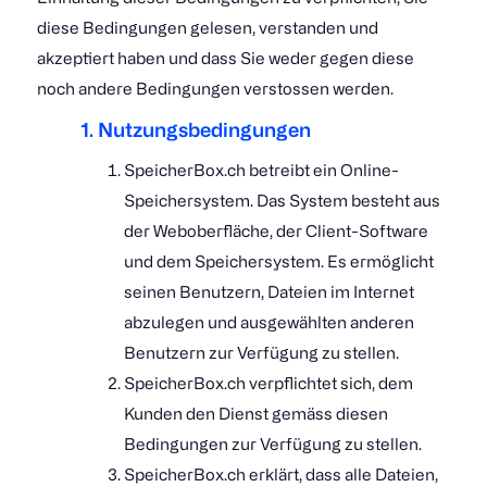
diese Bedingungen gelesen, verstanden und
akzeptiert haben und dass Sie weder gegen diese
noch andere Bedingungen verstossen werden.
1. Nutzungsbedingungen
SpeicherBox.ch betreibt ein Online-
Speichersystem. Das System besteht aus
der Weboberfläche, der Client-Software
und dem Speichersystem. Es ermöglicht
seinen Benutzern, Dateien im Internet
abzulegen und ausgewählten anderen
Benutzern zur Verfügung zu stellen.
SpeicherBox.ch verpflichtet sich, dem
Kunden den Dienst gemäss diesen
Bedingungen zur Verfügung zu stellen.
SpeicherBox.ch erklärt, dass alle Dateien,