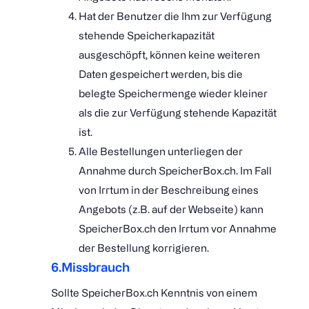
Hat der Benutzer die Ihm zur Verfügung
stehende Speicherkapazität
ausgeschöpft, können keine weiteren
Daten gespeichert werden, bis die
belegte Speichermenge wieder kleiner
als die zur Verfügung stehende Kapazität
ist.
Alle Bestellungen unterliegen der
Annahme durch SpeicherBox.ch. Im Fall
von Irrtum in der Beschreibung eines
Angebots (z.B. auf der Webseite) kann
SpeicherBox.ch den Irrtum vor Annahme
der Bestellung korrigieren.
6.Missbrauch
Sollte SpeicherBox.ch Kenntnis von einem