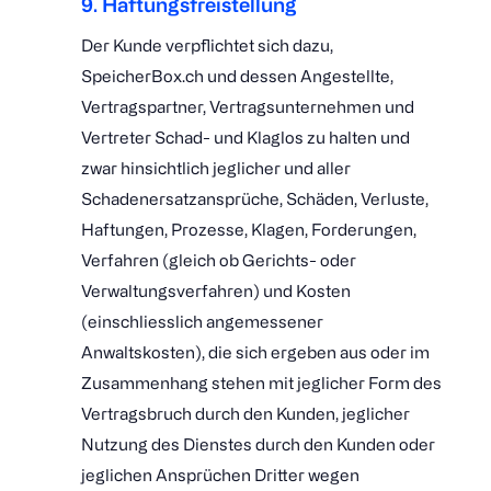
9. Haftungsfreistellung
Der Kunde verpflichtet sich dazu,
SpeicherBox.ch und dessen Angestellte,
Vertragspartner, Vertragsunternehmen und
Vertreter Schad- und Klaglos zu halten und
zwar hinsichtlich jeglicher und aller
Schadenersatzansprüche, Schäden, Verluste,
Haftungen, Prozesse, Klagen, Forderungen,
Verfahren (gleich ob Gerichts- oder
Verwaltungsverfahren) und Kosten
(einschliesslich angemessener
Anwaltskosten), die sich ergeben aus oder im
Zusammenhang stehen mit jeglicher Form des
Vertragsbruch durch den Kunden, jeglicher
Nutzung des Dienstes durch den Kunden oder
jeglichen Ansprüchen Dritter wegen