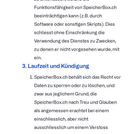
Funktionsfähigkeit von SpeicherBox.ch
beeinträchtigen kann (z.B. durch
Software oder sonstigen Skripts). Dies
schliesst ohne Einschränkung die
Verwendung des Dienstes zu Zwecken,
zu denen er nicht vorgesehen wurde, mit
ein.
3. Laufzeit und Kündigung
SpeicherBox.ch behält sich das Recht vor
Daten zu sperren oder zu löschen, und
zwar aus jeglichem Grund, die
SpeicherBox.ch nach Treu und Glauben
als angemessen erachtet bei einem
einschliesslich, aber nicht
ausschliesslich um einem Verstoss