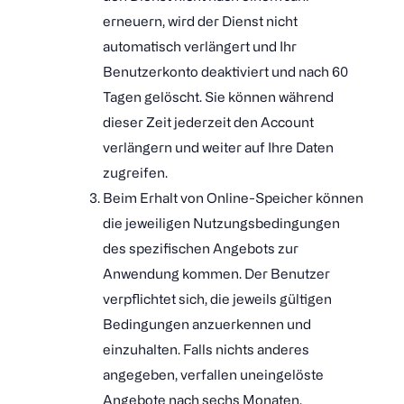
erneuern, wird der Dienst nicht
automatisch verlängert und Ihr
Benutzerkonto deaktiviert und nach 60
Tagen gelöscht. Sie können während
dieser Zeit jederzeit den Account
verlängern und weiter auf Ihre Daten
zugreifen.
Beim Erhalt von Online-Speicher können
die jeweiligen Nutzungsbedingungen
des spezifischen Angebots zur
Anwendung kommen. Der Benutzer
verpflichtet sich, die jeweils gültigen
Bedingungen anzuerkennen und
einzuhalten. Falls nichts anderes
angegeben, verfallen uneingelöste
Angebote nach sechs Monaten.