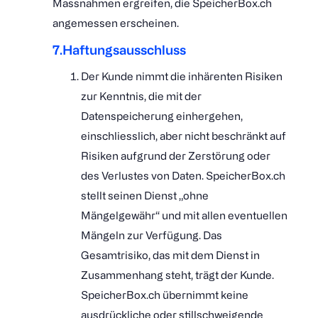
Massnahmen ergreifen, die SpeicherBox.ch
angemessen erscheinen.
7.Haftungsausschluss
Der Kunde nimmt die inhärenten Risiken
zur Kenntnis, die mit der
Datenspeicherung einhergehen,
einschliesslich, aber nicht beschränkt auf
Risiken aufgrund der Zerstörung oder
des Verlustes von Daten. SpeicherBox.ch
stellt seinen Dienst „ohne
Mängelgewähr“ und mit allen eventuellen
Mängeln zur Verfügung. Das
Gesamtrisiko, das mit dem Dienst in
Zusammenhang steht, trägt der Kunde.
SpeicherBox.ch übernimmt keine
ausdrückliche oder stillschweigende