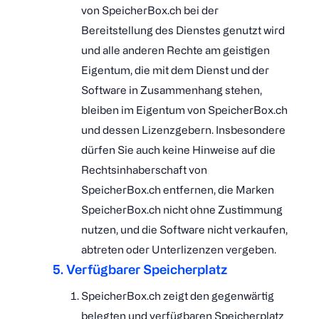
von SpeicherBox.ch bei der
Bereitstellung des Dienstes genutzt wird
und alle anderen Rechte am geistigen
Eigentum, die mit dem Dienst und der
Software in Zusammenhang stehen,
bleiben im Eigentum von SpeicherBox.ch
und dessen Lizenzgebern. Insbesondere
dürfen Sie auch keine Hinweise auf die
Rechtsinhaberschaft von
SpeicherBox.ch entfernen, die Marken
SpeicherBox.ch nicht ohne Zustimmung
nutzen, und die Software nicht verkaufen,
abtreten oder Unterlizenzen vergeben.
5. Verfügbarer Speicherplatz
SpeicherBox.ch zeigt den gegenwärtig
belegten und verfügbaren Speicherplatz