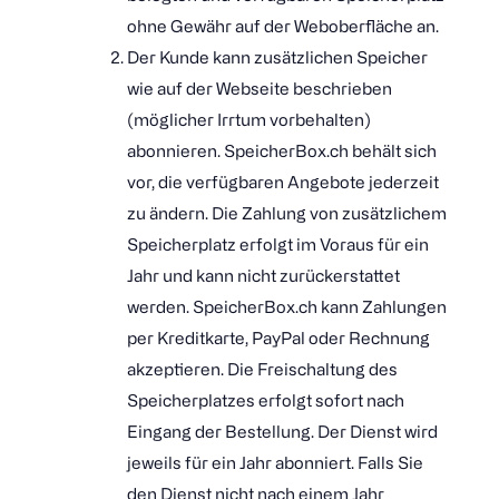
ohne Gewähr auf der Weboberfläche an.
Der Kunde kann zusätzlichen Speicher
wie auf der Webseite beschrieben
(möglicher Irrtum vorbehalten)
abonnieren. SpeicherBox.ch behält sich
vor, die verfügbaren Angebote jederzeit
zu ändern. Die Zahlung von zusätzlichem
Speicherplatz erfolgt im Voraus für ein
Jahr und kann nicht zurückerstattet
werden. SpeicherBox.ch kann Zahlungen
per Kreditkarte, PayPal oder Rechnung
akzeptieren. Die Freischaltung des
Speicherplatzes erfolgt sofort nach
Eingang der Bestellung. Der Dienst wird
jeweils für ein Jahr abonniert. Falls Sie
den Dienst nicht nach einem Jahr