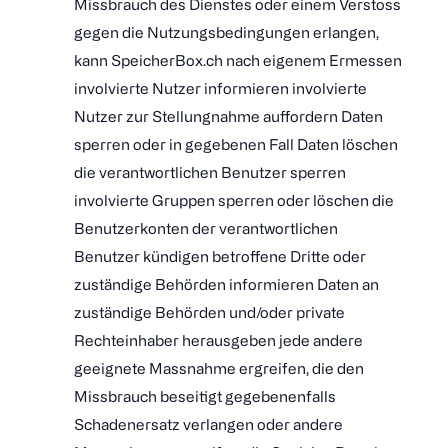
Missbrauch des Dienstes oder einem Verstoss
gegen die Nutzungsbedingungen erlangen,
kann SpeicherBox.ch nach eigenem Ermessen
involvierte Nutzer informieren involvierte
Nutzer zur Stellungnahme auffordern Daten
sperren oder in gegebenen Fall Daten löschen
die verantwortlichen Benutzer sperren
involvierte Gruppen sperren oder löschen die
Benutzerkonten der verantwortlichen
Benutzer kündigen betroffene Dritte oder
zuständige Behörden informieren Daten an
zuständige Behörden und/oder private
Rechteinhaber herausgeben jede andere
geeignete Massnahme ergreifen, die den
Missbrauch beseitigt gegebenenfalls
Schadenersatz verlangen oder andere