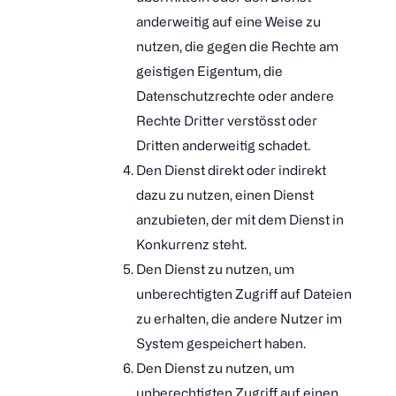
anderweitig auf eine Weise zu
nutzen, die gegen die Rechte am
geistigen Eigentum, die
Datenschutzrechte oder andere
Rechte Dritter verstösst oder
Dritten anderweitig schadet.
Den Dienst direkt oder indirekt
dazu zu nutzen, einen Dienst
anzubieten, der mit dem Dienst in
Konkurrenz steht.
Den Dienst zu nutzen, um
unberechtigten Zugriff auf Dateien
zu erhalten, die andere Nutzer im
System gespeichert haben.
Den Dienst zu nutzen, um
unberechtigten Zugriff auf einen