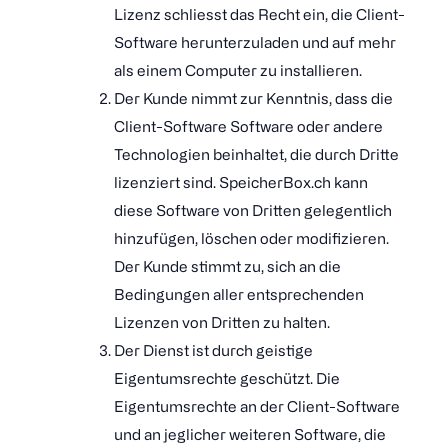
Lizenz schliesst das Recht ein, die Client-
Software herunterzuladen und auf mehr
als einem Computer zu installieren.
Der Kunde nimmt zur Kenntnis, dass die
Client-Software Software oder andere
Technologien beinhaltet, die durch Dritte
lizenziert sind. SpeicherBox.ch kann
diese Software von Dritten gelegentlich
hinzufügen, löschen oder modifizieren.
Der Kunde stimmt zu, sich an die
Bedingungen aller entsprechenden
Lizenzen von Dritten zu halten.
Der Dienst ist durch geistige
Eigentumsrechte geschützt. Die
Eigentumsrechte an der Client-Software
und an jeglicher weiteren Software, die