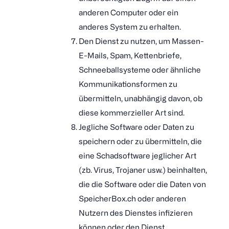
anderen Computer oder ein
anderes System zu erhalten.
Den Dienst zu nutzen, um Massen-
E-Mails, Spam, Kettenbriefe,
Schneeballsysteme oder ähnliche
Kommunikationsformen zu
übermitteln, unabhängig davon, ob
diese kommerzieller Art sind.
Jegliche Software oder Daten zu
speichern oder zu übermitteln, die
eine Schadsoftware jeglicher Art
(zb. Virus, Trojaner usw.) beinhalten,
die die Software oder die Daten von
SpeicherBox.ch oder anderen
Nutzern des Dienstes infizieren
können oder den Dienst