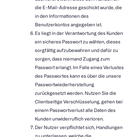
die E-Mail-Adresse geschickt wurde, die
in den Informationen des
Benutzerkontos angegeben ist.
Es liegt in der Verantwortung des Kunden
ein sicheres Passwort zu wählen, dieses
sorgfältig aufzubewahren und dafür zu
sorgen, dass niemand Zugang zum
Passwort erlangt. Im Falle eines Verlustes
des Passwortes kann es über die unsere
Passwortwiederherstellung
zurückgesetzt werden. Nutzen Sie die
Clientseitige Verschlüsselung, gehen bei
einem Passwortverlust alle Daten des
Kunden unwiderruflich verloren.
Der Nutzer verpflichtet sich, Handlungen
zu unterlassen, welche die