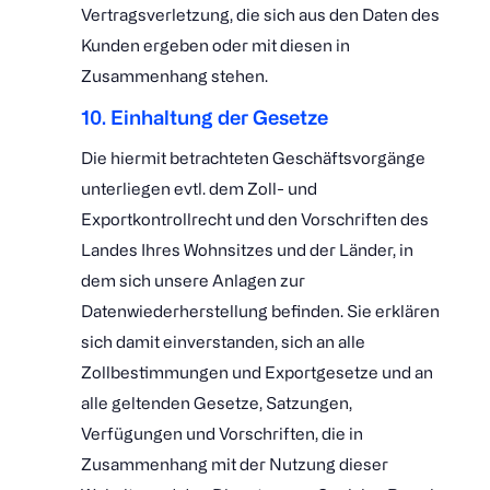
Vertragsverletzung, die sich aus den Daten des
Kunden ergeben oder mit diesen in
Zusammenhang stehen.
10. Einhaltung der Gesetze
Die hiermit betrachteten Geschäftsvorgänge
unterliegen evtl. dem Zoll- und
Exportkontrollrecht und den Vorschriften des
Landes Ihres Wohnsitzes und der Länder, in
dem sich unsere Anlagen zur
Datenwiederherstellung befinden. Sie erklären
sich damit einverstanden, sich an alle
Zollbestimmungen und Exportgesetze und an
alle geltenden Gesetze, Satzungen,
Verfügungen und Vorschriften, die in
Zusammenhang mit der Nutzung dieser