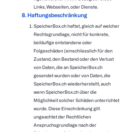
Links, Webseiten, oder Dienste.
8. Haftungsbeschränkung
SpeicherBox.ch haftet, gleich auf welcher
Rechtsgrundlage, nicht für konkrete,
beiläufige entstandene oder
Folgeschäden (einschliesslich für den
Zustand, den Bestand oder den Verlust
von Daten, die an SpeicherBox.ch
gesendet wurden oder von Daten, die
SpeicherBox.ch wiederherstellt, auch
wenn SpeicherBox.ch über die
Möglichkeit solcher Schäden unterrichtet
wurde. Diese Einschränkung gilt
ungeachtet der Rechtlichen
Anspruchsgrundlage nach der