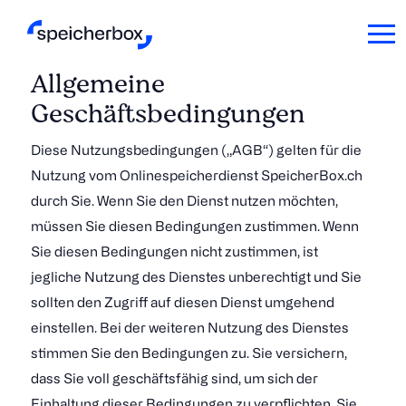
Allgemeine
Geschäftsbedingungen
Diese Nutzungsbedingungen („AGB“) gelten für die
Nutzung vom Onlinespeicherdienst SpeicherBox.ch
durch Sie. Wenn Sie den Dienst nutzen möchten,
müssen Sie diesen Bedingungen zustimmen. Wenn
Sie diesen Bedingungen nicht zustimmen, ist
jegliche Nutzung des Dienstes unberechtigt und Sie
sollten den Zugriff auf diesen Dienst umgehend
einstellen. Bei der weiteren Nutzung des Dienstes
stimmen Sie den Bedingungen zu. Sie versichern,
dass Sie voll geschäftsfähig sind, um sich der
Einhaltung dieser Bedingungen zu verpflichten, Sie