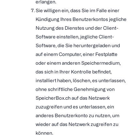
erlangen.
Sie willigen ein, dass Sie im Falle einer
Kündigung Ihres Benutzerkontos jegliche
Nutzung des Dienstes und der Client-
Software einstellen, jegliche Client-
Software, die Sie heruntergeladen und
auf einem Computer, einer Festplatte
oder einem anderen Speichermedium,
das sich in Ihrer Kontrolle befindet,
installiert haben, löschen, es unterlassen,
ohne schriftliche Genehmigung von
SpeicherBox.ch auf das Netzwerk
zuzugreifen und es unterlassen, ein
anderes Benutzerkonto zu nutzen, um
wieder auf das Netzwerk zugreifen zu
können.