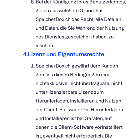
Bei der Kündigung Ihres Benutzerkontos,
gleich aus welchem Grund, hat
SpeicherBox.ch das Recht, alle Dateien
und Daten, die Sie Während der Nutzung
des Dienstes gespeichert haben, zu
löschen.
4.Lizenz und Eigentumsrechte
SpeicherBox.ch gewährt dem Kunden
gemäss diesen Bedingungen eine
nichtexklusive, nichtübertragbare, nicht
unter lizenzierbare Lizenz zum
Herunterladen, Installieren und Nutzen
der Client-Software. Das Herunterladen
und Installieren ist bei Geräten, auf
denen die Client-Software vorinstalliert
ist, eventuell nicht erforderlich. Die