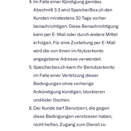
Im Falle einer Kündigung gemäss
Abschnitt 3.3 wird SpeicherBox.ch den
Kunden mindestens 30 Tage vorher
benachrichtigen. Diese Benachrichtigung
kann per E-Mail oder durch andere Mittel
erfolgen. Für eine Zustellung per E-Mail
wird die von Ihnen im Nutzerkonto
angegebene Adresse verwendet.
Speicherbox.ch kann Ihr Benutzerkonto
im Falle einer Verletzung dieser
Bedingungen ohne vorherige
Ankündigung kündigen, blockieren
und/oder löschen.
Der Kunde darf Benutzern, die gegen
diese Bedingungen verstossen haben,
nicht helfen, Zugang zum Dienst zu