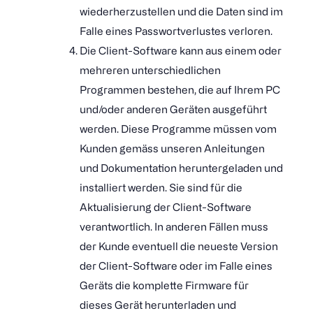
wiederherzustellen und die Daten sind im
Falle eines Passwortverlustes verloren.
Die Client-Software kann aus einem oder
mehreren unterschiedlichen
Programmen bestehen, die auf Ihrem PC
und/oder anderen Geräten ausgeführt
werden. Diese Programme müssen vom
Kunden gemäss unseren Anleitungen
und Dokumentation heruntergeladen und
installiert werden. Sie sind für die
Aktualisierung der Client-Software
verantwortlich. In anderen Fällen muss
der Kunde eventuell die neueste Version
der Client-Software oder im Falle eines
Geräts die komplette Firmware für
dieses Gerät herunterladen und