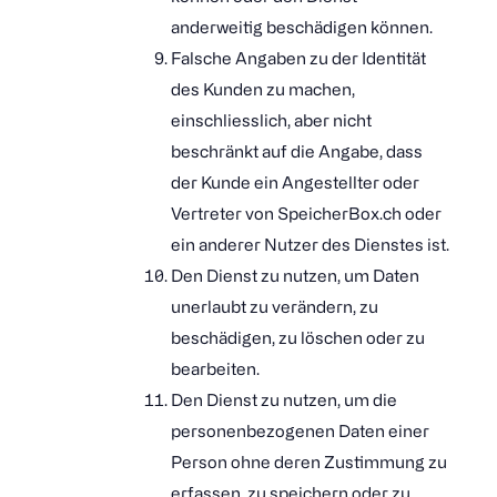
anderweitig beschädigen können.
Falsche Angaben zu der Identität
des Kunden zu machen,
einschliesslich, aber nicht
beschränkt auf die Angabe, dass
der Kunde ein Angestellter oder
Vertreter von SpeicherBox.ch oder
ein anderer Nutzer des Dienstes ist.
Den Dienst zu nutzen, um Daten
unerlaubt zu verändern, zu
beschädigen, zu löschen oder zu
bearbeiten.
Den Dienst zu nutzen, um die
personenbezogenen Daten einer
Person ohne deren Zustimmung zu
erfassen, zu speichern oder zu