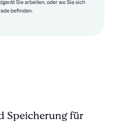
gerät Sie arbeiten, oder wo Sie sich
rade befinden.
d Speicherung für