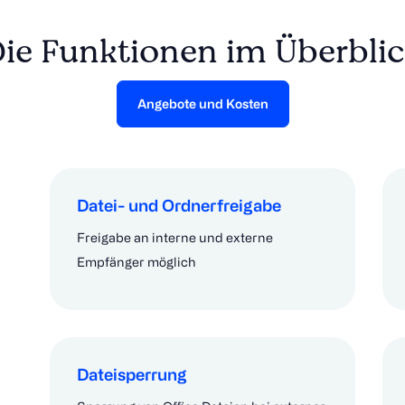
ie Funktionen im Überbli
Angebote und Kosten
Datei- und Ordnerfreigabe
Freigabe an interne und externe
Empfänger möglich
Dateisperrung