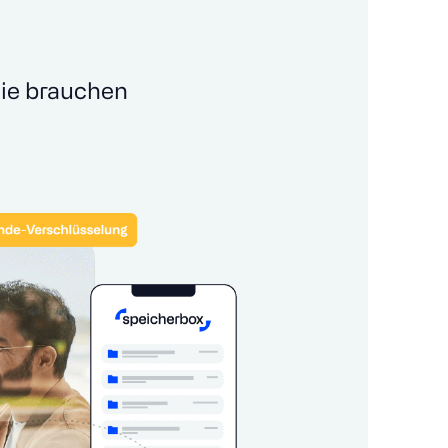
sie brauchen