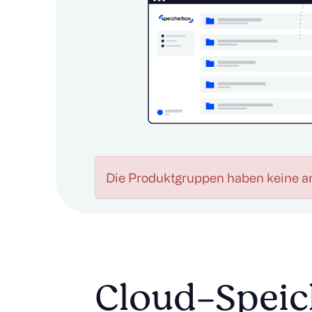
Die Produktgruppen haben keine a
Cloud-Speic