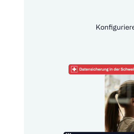
Konfigurier