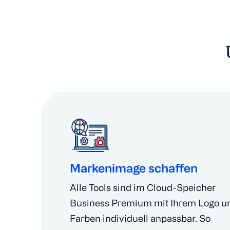
Markenimage schaffen
Alle Tools sind im Cloud-Speicher
Business Premium mit Ihrem Logo u
Farben individuell anpassbar. So