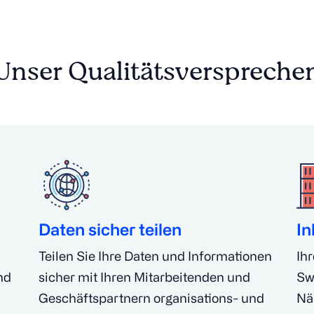
Unser Qualitätsverspreche
Daten sicher teilen
In
Teilen Sie Ihre Daten und Informationen
Ih
nd
sicher mit Ihren Mitarbeitenden und
Sw
Geschäftspartnern organisations- und
Nä