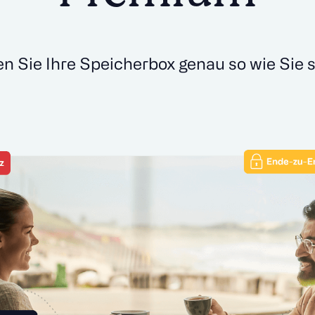
en Sie Ihre Speicherbox genau so wie Sie 