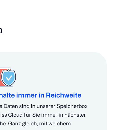
n
halte immer in Reichweite
re Daten sind in unserer Speicherbox
iss Cloud für Sie immer in nächster
he. Ganz gleich, mit welchem