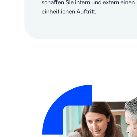
schaffen Sie intern und extern einen
einheitlichen Auftritt.