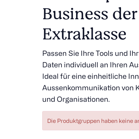
Business der
Extraklasse
Passen Sie Ihre Tools und Ih
Daten individuell an Ihren Au
Ideal für eine einheitliche I
Aussenkommunikation von KM
und Organisationen.
Die Produktgruppen haben keine a