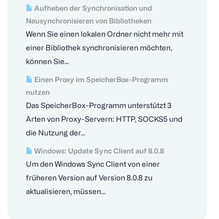
Aufheben der Synchronisation und
Neusynchronisieren von Bibliotheken
Wenn Sie einen lokalen Ordner nicht mehr mit
einer Bibliothek synchronisieren möchten,
können Sie...
Einen Proxy im SpeicherBox-Programm
nutzen
Das SpeicherBox-Programm unterstützt 3
Arten von Proxy-Servern: HTTP, SOCKS5 und
die Nutzung der...
Windows: Update Sync Client auf 8.0.8
Um den Windows Sync Client von einer
früheren Version auf Version 8.0.8 zu
aktualisieren, müssen...