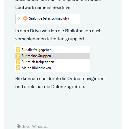
Laufwerk namens Seadrive
In dem Drive werden die Bibliotheken nach
verschiedenen Kriterien gruppiert
Sie können nun durch die Ordner navigieren
und direkt auf die Daten zugreifen.
drive, Windows