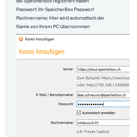
bei SpeicherBox registriert haben
Passwort: Ihr SpeicherBox Passwort
Rechnername: Hier wird automatisch der
Name von Ihrem PC übernommen