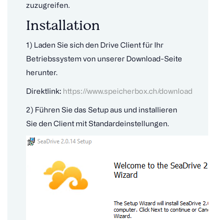
zuzugreifen.
Installation
1) Laden Sie sich den Drive Client für Ihr
Betriebssystem von unserer Download-Seite
herunter.
Direktlink:
https://www.speicherbox.ch/download
2) Führen Sie das Setup aus und installieren
Sie den Client mit Standardeinstellungen.