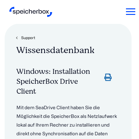
Support
Wissensdatenbank
Windows: Installation
SpeicherBox Drive
Client
Mit dem SeaDrive Client haben Sie die
Möglichkeit die SpeicherBox als Netzlaufwerk
lokal auf Ihrem Rechner zu installieren und
direkt ohne Synchronisation auf die Daten