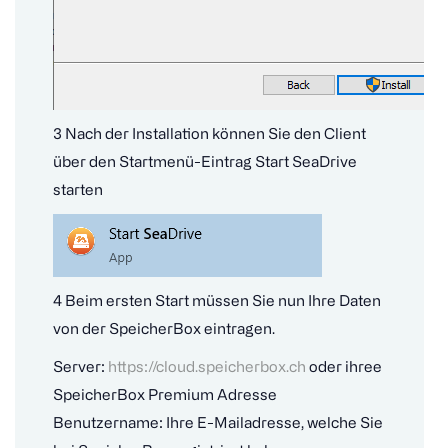
3 Nach der Installation können Sie den Client
über den Startmenü-Eintrag Start SeaDrive
starten
4 Beim ersten Start müssen Sie nun Ihre Daten
von der SpeicherBox eintragen.
Server:
https://cloud.speicherbox.ch
oder ihree
SpeicherBox Premium Adresse
Benutzername: Ihre E-Mailadresse, welche Sie