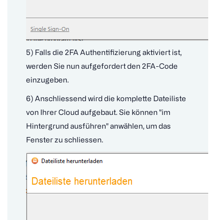
5) Falls die 2FA Authentifizierung aktiviert ist,
werden Sie nun aufgefordert den 2FA-Code
einzugeben.
6) Anschliessend wird die komplette Dateiliste
von Ihrer Cloud aufgebaut. Sie können "im
Hintergrund ausführen" anwählen, um das
Fenster zu schliessen.