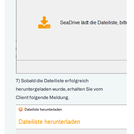
7) Sobald die Dateiliste erfolgreich
heruntergeladen wurde, erhalten Sie vom
Client folgende Meldung.