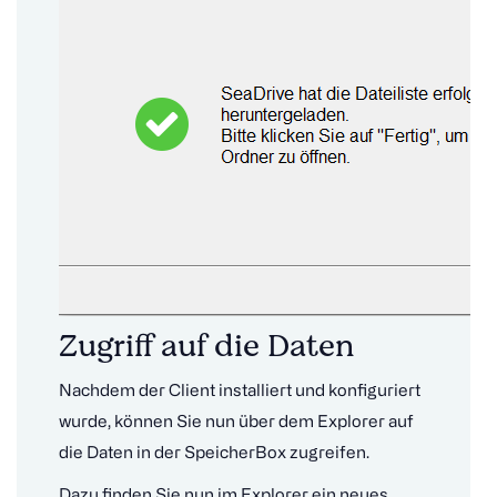
Zugriff auf die Daten
Nachdem der Client installiert und konfiguriert
wurde, können Sie nun über dem Explorer auf
die Daten in der SpeicherBox zugreifen.
Dazu finden Sie nun im Explorer ein neues