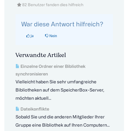
82 Benutzer fanden dies hilfreich
War diese Antwort hilfreich?
Ja
Nein
Verwandte Artikel
Einzelne Ordner einer Bibliothek
synchronisieren
Vielleicht haben Sie sehr umfangreiche
Bibliotheken auf dem SpeicherBox-Server,
möchten aktuell...
Dateikonflikte
Sobald Sie und die anderen Mitglieder Ihrer
Gruppe eine Bibliothek auf Ihren Computern...