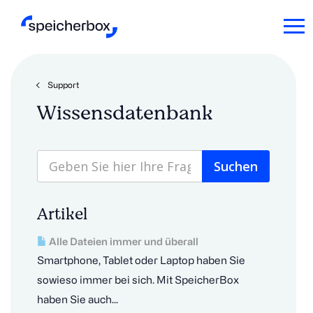
Support
Wissensdatenbank
Artikel
Alle Dateien immer und überall
Smartphone, Tablet oder Laptop haben Sie
sowieso immer bei sich. Mit SpeicherBox
haben Sie auch...