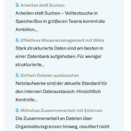
Arbeiten statt Suchen
Arbeiten statt Suchen – Volltextsuche in
SpeicherBox In größeren Teams kommt die
Ambition,...
Effektives Wissensmanagement mit Wikis
Stark strukturierte Daten sind am besten in
einer Datenbank aufgehoben. Für weniger
strukturierte...
Einfach Dateien austauschen
Netzlaufwerke sind der aktuelle Standard für
den internen Dateiaustausch. Hinsichtlich
Kontrolle...
Mühelose Zusammenarbeit mit Externen
Die Zusammenarbeit an Dateien über
Organisationsgrenzen hinweg, resultiert nicht