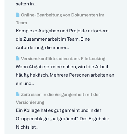
selten in...
Online-Bearbeitung von Dokumenten im
Team
Komplexe Aufgaben und Projekte erfordern
die Zusammenarbeit im Team. Eine
Anforderung, die immer...
Versionskonflikte adieu dank File Locking
Wenn Abgabetermine nahen, wird die Arbeit
häufig hektisch. Mehrere Personen arbeiten an
ein und...
Zeitreisen in die Vergangenheit mit der
Versionierung
Ein Kollege hat es gut gemeint und in der
Gruppenablage „aufgeräumt”. Das Ergebnis:
Nichts ist...