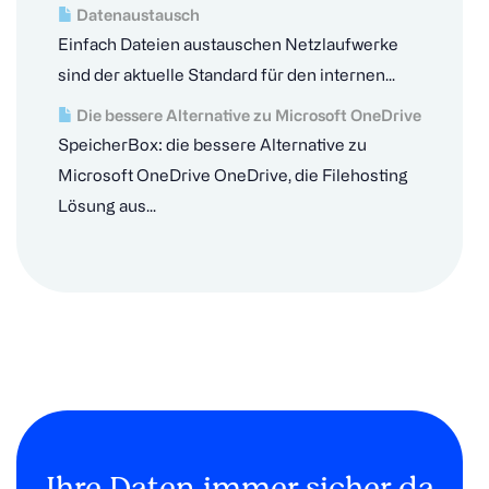
Datenaustausch
Einfach Dateien austauschen Netzlaufwerke
sind der aktuelle Standard für den internen...
Die bessere Alternative zu Microsoft OneDrive
SpeicherBox: die bessere Alternative zu
Microsoft OneDrive OneDrive, die Filehosting
Lösung aus...
Ihre Daten immer sicher da