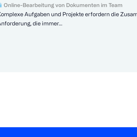
Online-Bearbeitung von Dokumenten im Team
Komplexe Aufgaben und Projekte erfordern die Zusa
nforderung, die immer...