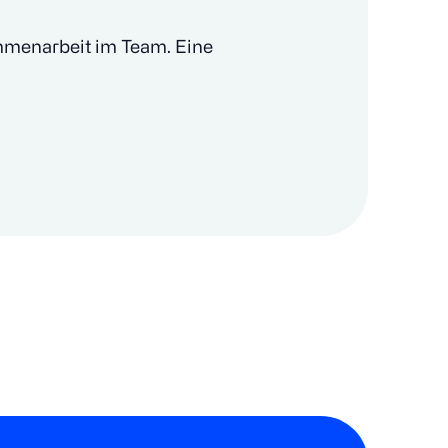
mmenarbeit im Team. Eine