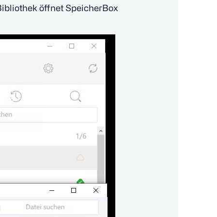
Bibliothek öffnet SpeicherBox