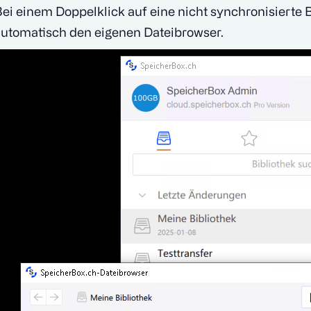
ei einem Doppelklick auf eine nicht synchronisierte 
utomatisch den eigenen Dateibrowser.