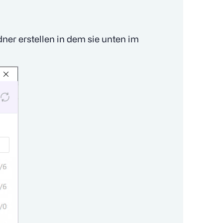
ner erstellen in dem sie unten im