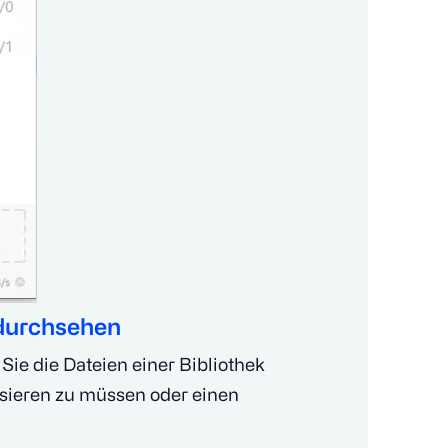
 durchsehen
ie die Dateien einer Bibliothek
isieren zu müssen oder einen