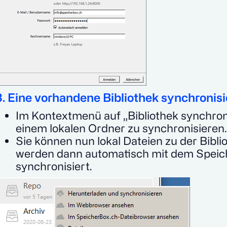
3. Eine vorhandene Bibliothek synchronis
Im Kontextmenü auf „Bibliothek synchroni
einem lokalen Ordner zu synchronisieren.
Sie können nun lokal Dateien zu der Bibli
werden dann automatisch mit dem Speic
synchronisiert.